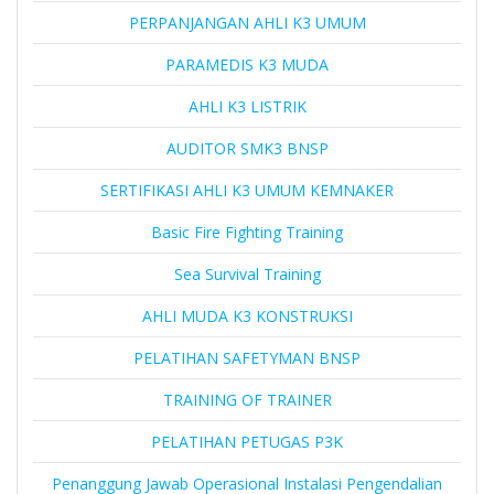
PERPANJANGAN AHLI K3 UMUM
PARAMEDIS K3 MUDA
AHLI K3 LISTRIK
AUDITOR SMK3 BNSP
SERTIFIKASI AHLI K3 UMUM KEMNAKER
Basic Fire Fighting Training
Sea Survival Training
AHLI MUDA K3 KONSTRUKSI
PELATIHAN SAFETYMAN BNSP
TRAINING OF TRAINER
PELATIHAN PETUGAS P3K
Penanggung Jawab Operasional Instalasi Pengendalian