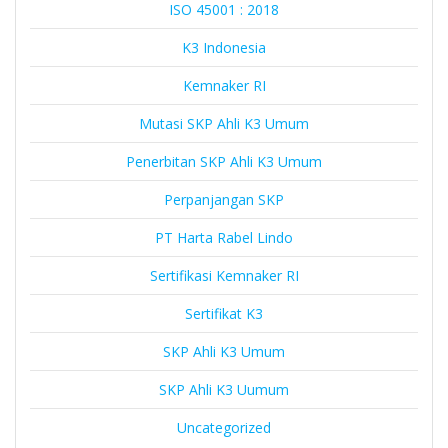
ISO 45001 : 2018
K3 Indonesia
Kemnaker RI
Mutasi SKP Ahli K3 Umum
Penerbitan SKP Ahli K3 Umum
Perpanjangan SKP
PT Harta Rabel Lindo
Sertifikasi Kemnaker RI
Sertifikat K3
SKP Ahli K3 Umum
SKP Ahli K3 Uumum
Uncategorized