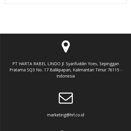
PT HARTA RABEL LINDO Jl. Syarifuddin Yoes, Sepinggan
Pratama SQ3 No. 17 Balikpapan, Kalimantan Timur 76115 -
Indonesia
marketing@hrl.co.id