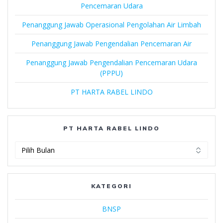
Pencemaran Udara
Penanggung Jawab Operasional Pengolahan Air Limbah
Penanggung Jawab Pengendalian Pencemaran Air
Penanggung Jawab Pengendalian Pencemaran Udara
(PPPU)
PT HARTA RABEL LINDO
PT HARTA RABEL LINDO
PT
Harta
Rabel
Lindo
KATEGORI
BNSP