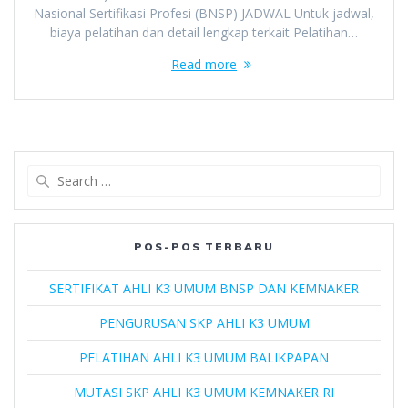
Nasional Sertifikasi Profesi (BNSP) JADWAL Untuk jadwal,
biaya pelatihan dan detail lengkap terkait Pelatihan…
Read more
Search
for:
POS-POS TERBARU
SERTIFIKAT AHLI K3 UMUM BNSP DAN KEMNAKER
PENGURUSAN SKP AHLI K3 UMUM
PELATIHAN AHLI K3 UMUM BALIKPAPAN
MUTASI SKP AHLI K3 UMUM KEMNAKER RI