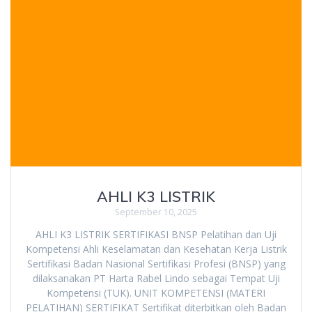
AHLI K3 LISTRIK
September 10, 2025
AHLI K3 LISTRIK SERTIFIKASI BNSP Pelatihan dan Uji
Kompetensi Ahli Keselamatan dan Kesehatan Kerja Listrik
Sertifikasi Badan Nasional Sertifikasi Profesi (BNSP) yang
dilaksanakan PT Harta Rabel Lindo sebagai Tempat Uji
Kompetensi (TUK). UNIT KOMPETENSI (MATERI
PELATIHAN) SERTIFIKAT Sertifikat diterbitkan oleh Badan