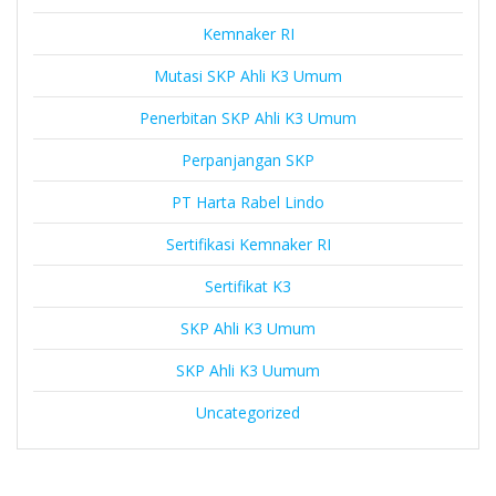
Kemnaker RI
Mutasi SKP Ahli K3 Umum
Penerbitan SKP Ahli K3 Umum
Perpanjangan SKP
PT Harta Rabel Lindo
Sertifikasi Kemnaker RI
Sertifikat K3
SKP Ahli K3 Umum
SKP Ahli K3 Uumum
Uncategorized