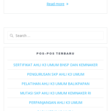
Read more
Search
for:
POS-POS TERBARU
SERTIFIKAT AHLI K3 UMUM BNSP DAN KEMNAKER
PENGURUSAN SKP AHLI K3 UMUM
PELATIHAN AHLI K3 UMUM BALIKPAPAN
MUTASI SKP AHLI K3 UMUM KEMNAKER RI
PERPANJANGAN AHLI K3 UMUM