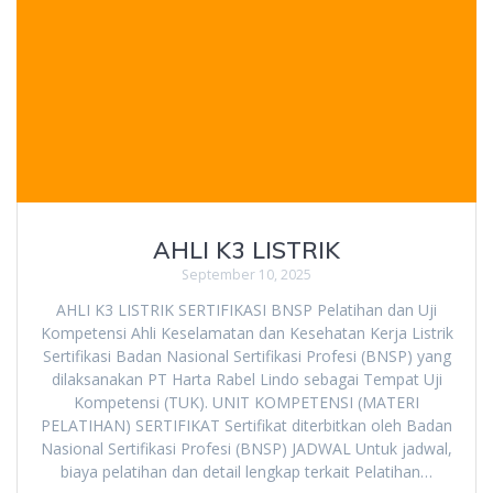
AHLI K3 LISTRIK
September 10, 2025
AHLI K3 LISTRIK SERTIFIKASI BNSP Pelatihan dan Uji
Kompetensi Ahli Keselamatan dan Kesehatan Kerja Listrik
Sertifikasi Badan Nasional Sertifikasi Profesi (BNSP) yang
dilaksanakan PT Harta Rabel Lindo sebagai Tempat Uji
Kompetensi (TUK). UNIT KOMPETENSI (MATERI
PELATIHAN) SERTIFIKAT Sertifikat diterbitkan oleh Badan
Nasional Sertifikasi Profesi (BNSP) JADWAL Untuk jadwal,
biaya pelatihan dan detail lengkap terkait Pelatihan…