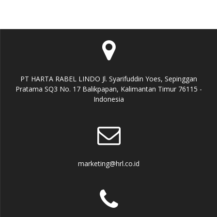
PT HARTA RABEL LINDO Jl. Syarifuddin Yoes, Sepinggan
Pratama SQ3 No. 17 Balikpapan, Kalimantan Timur 76115 -
Indonesia
marketing@hrl.co.id