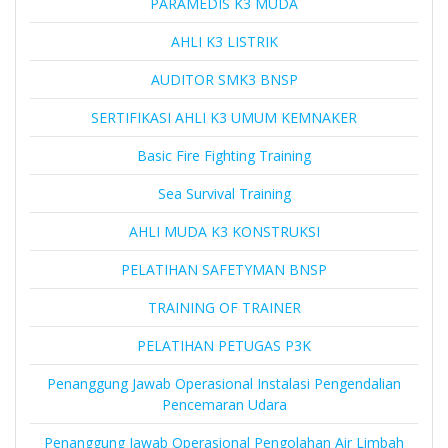
PARAMEDIS K3 MUDA
AHLI K3 LISTRIK
AUDITOR SMK3 BNSP
SERTIFIKASI AHLI K3 UMUM KEMNAKER
Basic Fire Fighting Training
Sea Survival Training
AHLI MUDA K3 KONSTRUKSI
PELATIHAN SAFETYMAN BNSP
TRAINING OF TRAINER
PELATIHAN PETUGAS P3K
Penanggung Jawab Operasional Instalasi Pengendalian
Pencemaran Udara
Penanggung Jawab Operasional Pengolahan Air Limbah