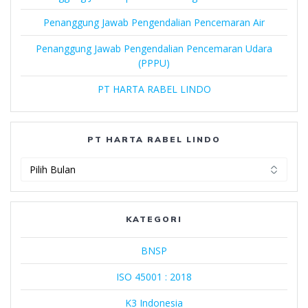
Penanggung Jawab Pengendalian Pencemaran Air
Penanggung Jawab Pengendalian Pencemaran Udara
(PPPU)
PT HARTA RABEL LINDO
PT HARTA RABEL LINDO
PT
Harta
Rabel
Lindo
KATEGORI
BNSP
ISO 45001 : 2018
K3 Indonesia