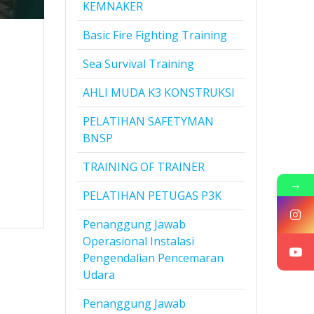
KEMNAKER
Basic Fire Fighting Training
Sea Survival Training
AHLI MUDA K3 KONSTRUKSI
PELATIHAN SAFETYMAN
BNSP
TRAINING OF TRAINER
→
PELATIHAN PETUGAS P3K
Penanggung Jawab
Operasional Instalasi
Pengendalian Pencemaran
Udara
Penanggung Jawab