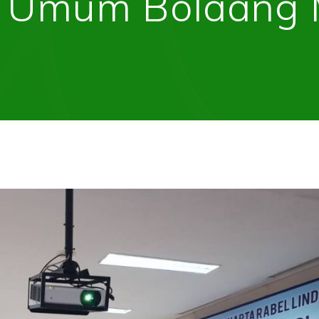
K3 Umum Bolaan