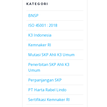
KATEGORI
BNSP
ISO 45001 : 2018
K3 Indonesia
Kemnaker RI
Mutasi SKP Ahli K3 Umum
Penerbitan SKP Ahli K3
Umum
Perpanjangan SKP
PT Harta Rabel Lindo
Sertifikasi Kemnaker RI