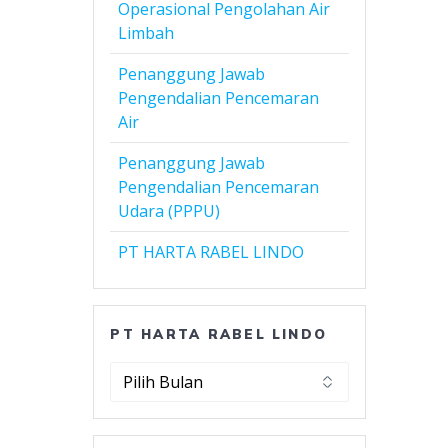
Operasional Pengolahan Air
Limbah
Penanggung Jawab
Pengendalian Pencemaran
Air
Penanggung Jawab
Pengendalian Pencemaran
Udara (PPPU)
PT HARTA RABEL LINDO
PT HARTA RABEL LINDO
PT
Harta
Rabel
Lindo