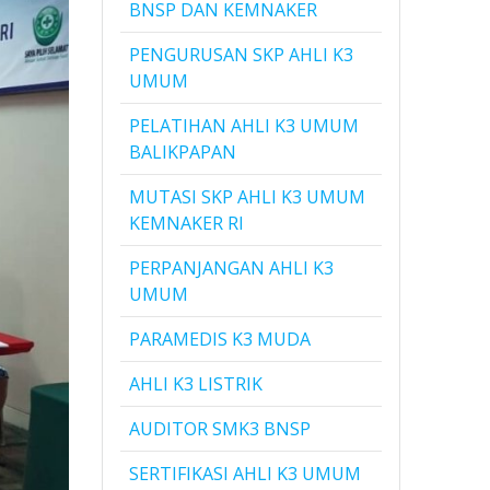
BNSP DAN KEMNAKER
PENGURUSAN SKP AHLI K3
UMUM
PELATIHAN AHLI K3 UMUM
BALIKPAPAN
MUTASI SKP AHLI K3 UMUM
KEMNAKER RI
PERPANJANGAN AHLI K3
UMUM
PARAMEDIS K3 MUDA
AHLI K3 LISTRIK
AUDITOR SMK3 BNSP
SERTIFIKASI AHLI K3 UMUM