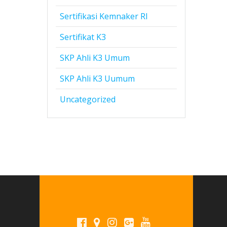
Sertifikasi Kemnaker RI
Sertifikat K3
SKP Ahli K3 Umum
SKP Ahli K3 Uumum
Uncategorized