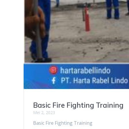
Basic Fire Fighting Training
Mei 2, 2023
Basic Fire Fighting Training