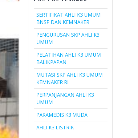
SERTIFIKAT AHLI K3 UMUM
BNSP DAN KEMNAKER
PENGURUSAN SKP AHLI K3
UMUM
PELATIHAN AHLI K3 UMUM
BALIKPAPAN
MUTASI SKP AHLI K3 UMUM
KEMNAKER RI
PERPANJANGAN AHLI K3
UMUM
PARAMEDIS K3 MUDA
AHLI K3 LISTRIK