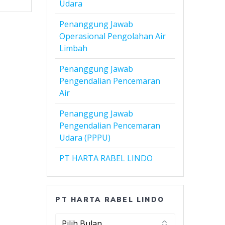
Udara
Penanggung Jawab
Operasional Pengolahan Air
Limbah
Penanggung Jawab
Pengendalian Pencemaran
Air
Penanggung Jawab
Pengendalian Pencemaran
Udara (PPPU)
PT HARTA RABEL LINDO
PT HARTA RABEL LINDO
PT