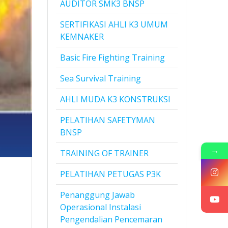
AUDITOR SMK3 BNSP
SERTIFIKASI AHLI K3 UMUM
KEMNAKER
Basic Fire Fighting Training
Sea Survival Training
AHLI MUDA K3 KONSTRUKSI
PELATIHAN SAFETYMAN
BNSP
→
TRAINING OF TRAINER
PELATIHAN PETUGAS P3K
Penanggung Jawab
Operasional Instalasi
Pengendalian Pencemaran