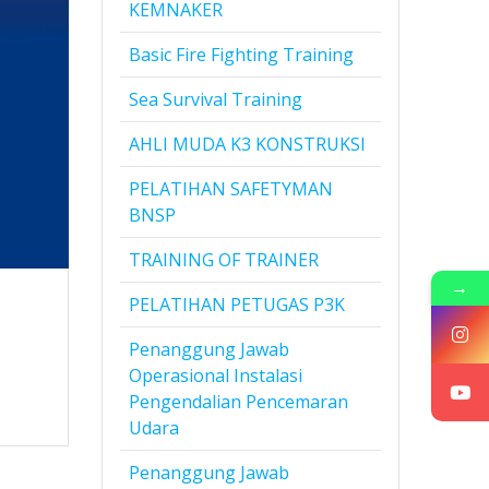
KEMNAKER
Basic Fire Fighting Training
Sea Survival Training
AHLI MUDA K3 KONSTRUKSI
PELATIHAN SAFETYMAN
BNSP
TRAINING OF TRAINER
→
PELATIHAN PETUGAS P3K
Penanggung Jawab
Operasional Instalasi
Pengendalian Pencemaran
Udara
Penanggung Jawab