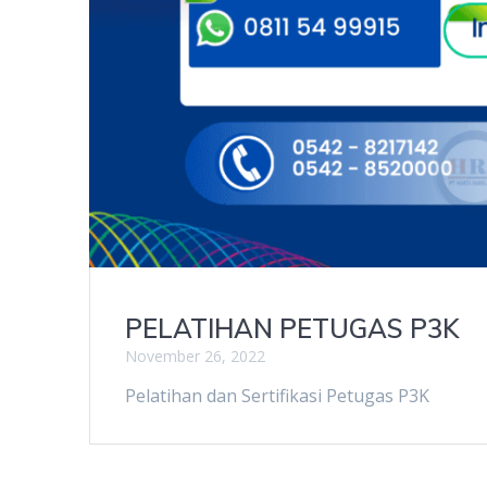
PELATIHAN PETUGAS P3K
November 26, 2022
Pelatihan dan Sertifikasi Petugas P3K