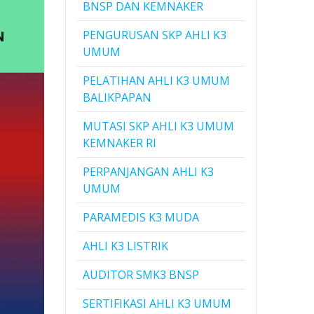
BNSP DAN KEMNAKER
PENGURUSAN SKP AHLI K3
UMUM
PELATIHAN AHLI K3 UMUM
BALIKPAPAN
MUTASI SKP AHLI K3 UMUM
KEMNAKER RI
PERPANJANGAN AHLI K3
UMUM
PARAMEDIS K3 MUDA
AHLI K3 LISTRIK
AUDITOR SMK3 BNSP
SERTIFIKASI AHLI K3 UMUM