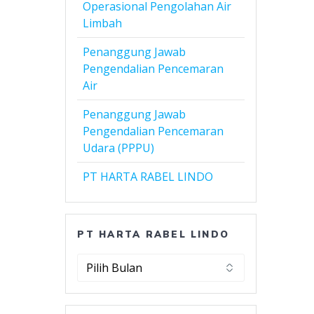
Operasional Pengolahan Air
Limbah
Penanggung Jawab
Pengendalian Pencemaran
Air
Penanggung Jawab
Pengendalian Pencemaran
Udara (PPPU)
PT HARTA RABEL LINDO
PT HARTA RABEL LINDO
PT
Harta
Rabel
Lindo