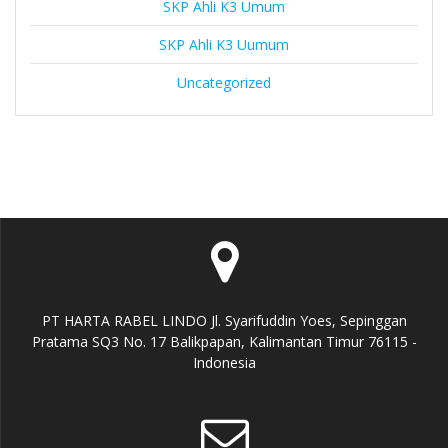
SKP Ahli K3 Umum
SKP Ahli K3 Uumum
Uncategorized
PT HARTA RABEL LINDO Jl. Syarifuddin Yoes, Sepinggan
Pratama SQ3 No. 17 Balikpapan, Kalimantan Timur 76115 -
Indonesia