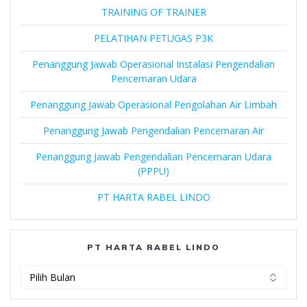
TRAINING OF TRAINER
PELATIHAN PETUGAS P3K
Penanggung Jawab Operasional Instalasi Pengendalian
Pencemaran Udara
Penanggung Jawab Operasional Pengolahan Air Limbah
Penanggung Jawab Pengendalian Pencemaran Air
Penanggung Jawab Pengendalian Pencemaran Udara
(PPPU)
PT HARTA RABEL LINDO
PT HARTA RABEL LINDO
PT
Harta
Rabel