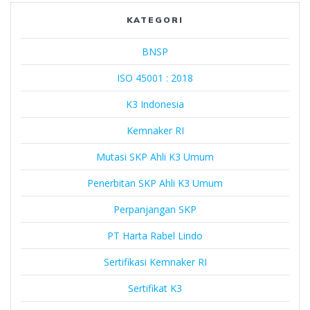
Lindo
KATEGORI
BNSP
ISO 45001 : 2018
K3 Indonesia
Kemnaker RI
Mutasi SKP Ahli K3 Umum
Penerbitan SKP Ahli K3 Umum
Perpanjangan SKP
PT Harta Rabel Lindo
Sertifikasi Kemnaker RI
Sertifikat K3