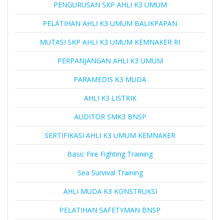
PENGURUSAN SKP AHLI K3 UMUM
PELATIHAN AHLI K3 UMUM BALIKPAPAN
MUTASI SKP AHLI K3 UMUM KEMNAKER RI
PERPANJANGAN AHLI K3 UMUM
PARAMEDIS K3 MUDA
AHLI K3 LISTRIK
AUDITOR SMK3 BNSP
SERTIFIKASI AHLI K3 UMUM KEMNAKER
Basic Fire Fighting Training
Sea Survival Training
AHLI MUDA K3 KONSTRUKSI
PELATIHAN SAFETYMAN BNSP