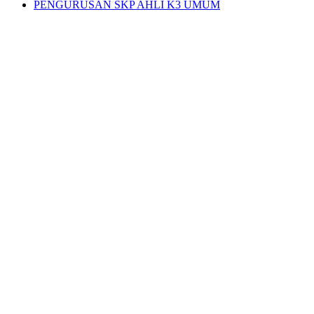
PENGURUSAN SKP AHLI K3 UMUM