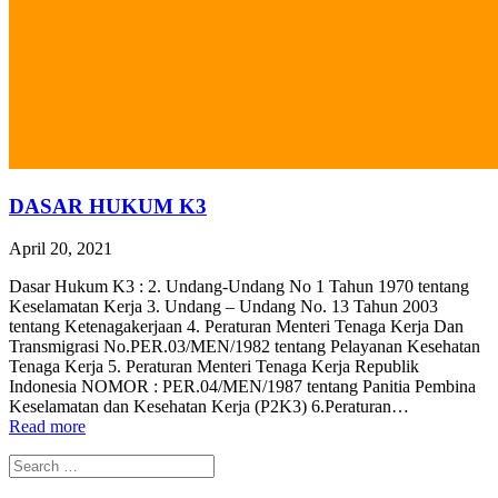
DASAR HUKUM K3
April 20, 2021
Dasar Hukum K3 : 2. Undang-Undang No 1 Tahun 1970 tentang
Keselamatan Kerja 3. Undang – Undang No. 13 Tahun 2003
tentang Ketenagakerjaan 4. Peraturan Menteri Tenaga Kerja Dan
Transmigrasi No.PER.03/MEN/1982 tentang Pelayanan Kesehatan
Tenaga Kerja 5. Peraturan Menteri Tenaga Kerja Republik
Indonesia NOMOR : PER.04/MEN/1987 tentang Panitia Pembina
Keselamatan dan Kesehatan Kerja (P2K3) 6.Peraturan…
Read more
Search
for: