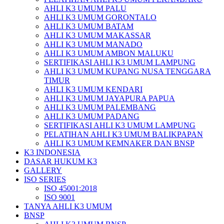
AHLI K3 UMUM PALU
AHLI K3 UMUM GORONTALO
AHLI K3 UMUM BATAM
AHLI K3 UMUM MAKASSAR
AHLI K3 UMUM MANADO
AHLI K3 UMUM AMBON MALUKU
SERTIFIKASI AHLI K3 UMUM LAMPUNG
AHLI K3 UMUM KUPANG NUSA TENGGARA
TIMUR
AHLI K3 UMUM KENDARI
AHLI K3 UMUM JAYAPURA PAPUA
AHLI K3 UMUM PALEMBANG
AHLI K3 UMUM PADANG
SERTIFIKASI AHLI K3 UMUM LAMPUNG
PELATIHAN AHLI K3 UMUM BALIKPAPAN
AHLI K3 UMUM KEMNAKER DAN BNSP
K3 INDONESIA
DASAR HUKUM K3
GALLERY
ISO SERIES
ISO 45001:2018
ISO 9001
TANYA AHLI K3 UMUM
BNSP