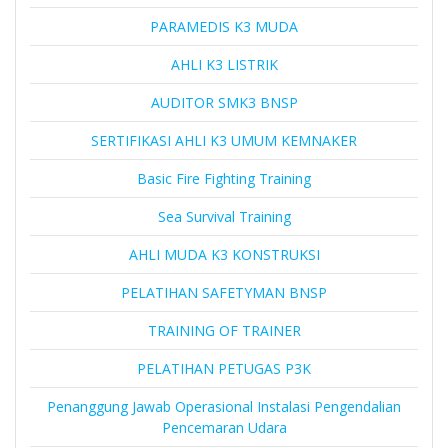
PARAMEDIS K3 MUDA
AHLI K3 LISTRIK
AUDITOR SMK3 BNSP
SERTIFIKASI AHLI K3 UMUM KEMNAKER
Basic Fire Fighting Training
Sea Survival Training
AHLI MUDA K3 KONSTRUKSI
PELATIHAN SAFETYMAN BNSP
TRAINING OF TRAINER
PELATIHAN PETUGAS P3K
Penanggung Jawab Operasional Instalasi Pengendalian
Pencemaran Udara