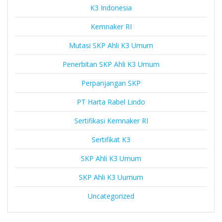
K3 Indonesia
Kemnaker RI
Mutasi SKP Ahli K3 Umum
Penerbitan SKP Ahli K3 Umum
Perpanjangan SKP
PT Harta Rabel Lindo
Sertifikasi Kemnaker RI
Sertifikat K3
SKP Ahli K3 Umum
SKP Ahli K3 Uumum
Uncategorized