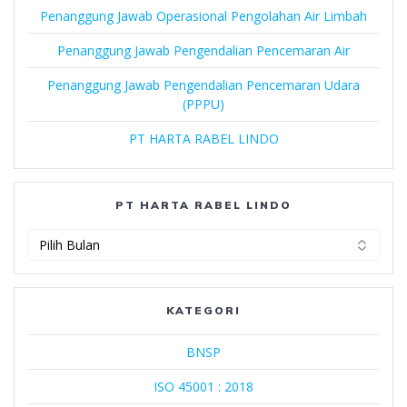
Penanggung Jawab Operasional Pengolahan Air Limbah
Penanggung Jawab Pengendalian Pencemaran Air
Penanggung Jawab Pengendalian Pencemaran Udara
(PPPU)
PT HARTA RABEL LINDO
PT HARTA RABEL LINDO
PT
Harta
Rabel
Lindo
KATEGORI
BNSP
ISO 45001 : 2018