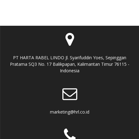
PT HARTA RABEL LINDO Jl. Syarifuddin Yoes, Sepinggan
Pratama SQ3 No. 17 Balikpapan, Kalimantan Timur 76115 -
Indonesia
marketing@hrl.co.id