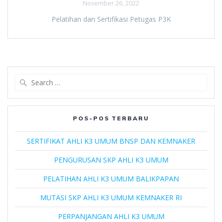
November 26, 2022
Pelatihan dan Sertifikasi Petugas P3K
Search
for:
POS-POS TERBARU
SERTIFIKAT AHLI K3 UMUM BNSP DAN KEMNAKER
PENGURUSAN SKP AHLI K3 UMUM
PELATIHAN AHLI K3 UMUM BALIKPAPAN
MUTASI SKP AHLI K3 UMUM KEMNAKER RI
PERPANJANGAN AHLI K3 UMUM