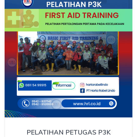
PELATIHAN PETUGAS P3K