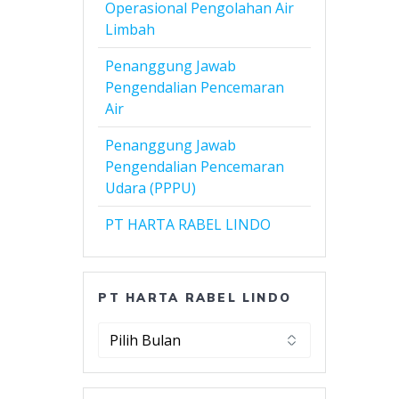
Operasional Pengolahan Air
Limbah
Penanggung Jawab
Pengendalian Pencemaran
Air
Penanggung Jawab
Pengendalian Pencemaran
Udara (PPPU)
PT HARTA RABEL LINDO
PT HARTA RABEL LINDO
PT
Harta
Rabel
Lindo