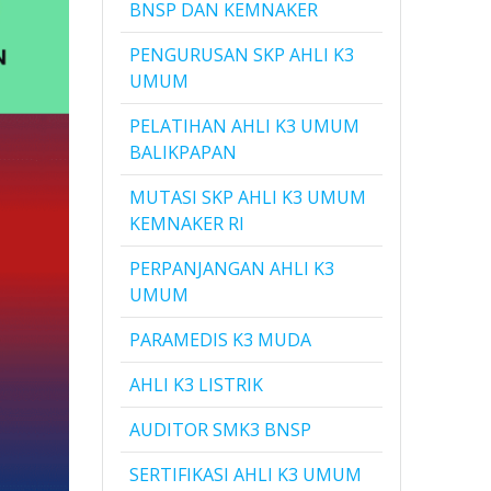
BNSP DAN KEMNAKER
PENGURUSAN SKP AHLI K3
UMUM
PELATIHAN AHLI K3 UMUM
BALIKPAPAN
MUTASI SKP AHLI K3 UMUM
KEMNAKER RI
PERPANJANGAN AHLI K3
UMUM
PARAMEDIS K3 MUDA
AHLI K3 LISTRIK
AUDITOR SMK3 BNSP
SERTIFIKASI AHLI K3 UMUM