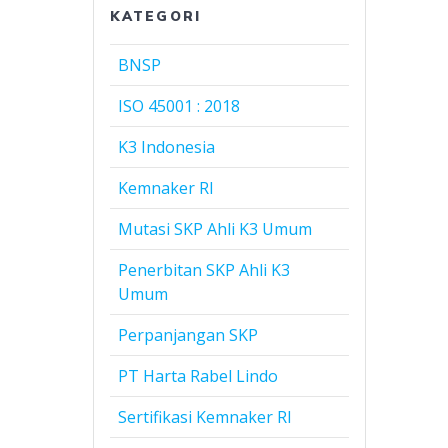
KATEGORI
BNSP
ISO 45001 : 2018
K3 Indonesia
Kemnaker RI
Mutasi SKP Ahli K3 Umum
Penerbitan SKP Ahli K3
Umum
Perpanjangan SKP
PT Harta Rabel Lindo
Sertifikasi Kemnaker RI