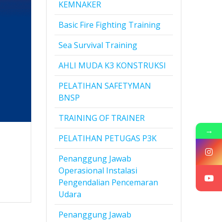
KEMNAKER
Basic Fire Fighting Training
Sea Survival Training
AHLI MUDA K3 KONSTRUKSI
PELATIHAN SAFETYMAN
BNSP
TRAINING OF TRAINER
→
PELATIHAN PETUGAS P3K
Penanggung Jawab
Operasional Instalasi
Pengendalian Pencemaran
Udara
Penanggung Jawab