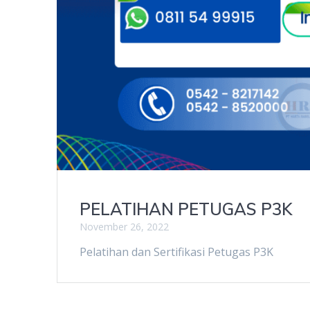
PELATIHAN PETUGAS P3K
November 26, 2022
Pelatihan dan Sertifikasi Petugas P3K