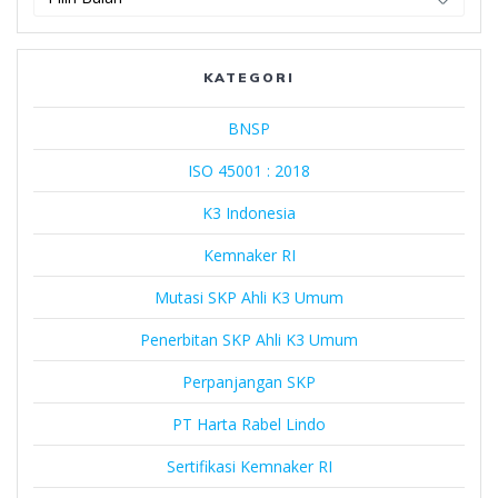
Harta
Rabel
Lindo
KATEGORI
BNSP
ISO 45001 : 2018
K3 Indonesia
Kemnaker RI
Mutasi SKP Ahli K3 Umum
Penerbitan SKP Ahli K3 Umum
Perpanjangan SKP
PT Harta Rabel Lindo
Sertifikasi Kemnaker RI