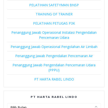
PELATIHAN SAFETYMAN BNSP
TRAINING OF TRAINER
PELATIHAN PETUGAS P3K
Penanggung Jawab Operasional Instalasi Pengendalian
Pencemaran Udara
Penanggung Jawab Operasional Pengolahan Air Limbah
Penanggung Jawab Pengendalian Pencemaran Air
Penanggung Jawab Pengendalian Pencemaran Udara
(PPPU)
PT HARTA RABEL LINDO
PT HARTA RABEL LINDO
PT