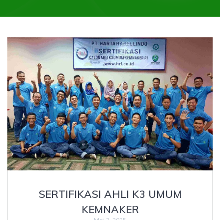
SERTIFIKASI AHLI K3 UMUM
KEMNAKER