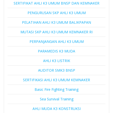
SERTIFIKAT AHLI K3 UMUM BNSP DAN KEMNAKER
PENGURUSAN SKP AHLI K3 UMUM
PELATIHAN AHLI K3 UMUM BALIKPAPAN
MUTASI SKP AHLI K3 UMUM KEMNAKER RI
PERPANJANGAN AHLI K3 UMUM
PARAMEDIS K3 MUDA
AHLI K3 LISTRIK
AUDITOR SMK3 BNSP
SERTIFIKASI AHLI K3 UMUM KEMNAKER
Basic Fire Fighting Training
Sea Survival Training
AHLI MUDA K3 KONSTRUKSI