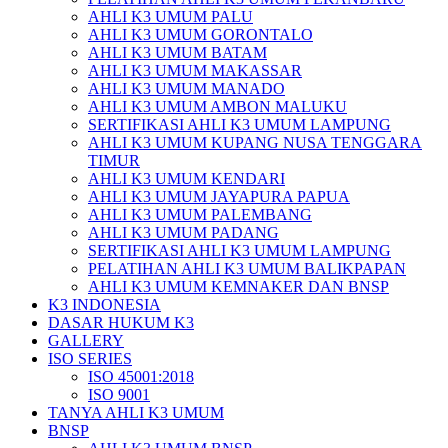
AHLI K3 UMUM PALU
AHLI K3 UMUM GORONTALO
AHLI K3 UMUM BATAM
AHLI K3 UMUM MAKASSAR
AHLI K3 UMUM MANADO
AHLI K3 UMUM AMBON MALUKU
SERTIFIKASI AHLI K3 UMUM LAMPUNG
AHLI K3 UMUM KUPANG NUSA TENGGARA
TIMUR
AHLI K3 UMUM KENDARI
AHLI K3 UMUM JAYAPURA PAPUA
AHLI K3 UMUM PALEMBANG
AHLI K3 UMUM PADANG
SERTIFIKASI AHLI K3 UMUM LAMPUNG
PELATIHAN AHLI K3 UMUM BALIKPAPAN
AHLI K3 UMUM KEMNAKER DAN BNSP
K3 INDONESIA
DASAR HUKUM K3
GALLERY
ISO SERIES
ISO 45001:2018
ISO 9001
TANYA AHLI K3 UMUM
BNSP