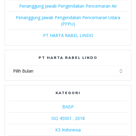
Penanggung Jawab Pengendalian Pencemaran Air
Penanggung Jawab Pengendalian Pencemaran Udara
(PPPU)
PT HARTA RABEL LINDO
PT HARTA RABEL LINDO
PT
Harta
Rabel
Lindo
KATEGORI
BNSP
ISO 45001 : 2018
K3 Indonesia