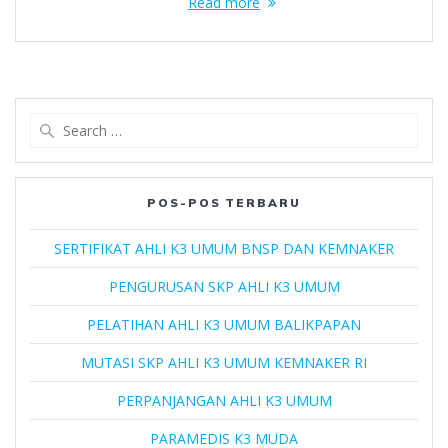
Read more
Search
for:
POS-POS TERBARU
SERTIFIKAT AHLI K3 UMUM BNSP DAN KEMNAKER
PENGURUSAN SKP AHLI K3 UMUM
PELATIHAN AHLI K3 UMUM BALIKPAPAN
MUTASI SKP AHLI K3 UMUM KEMNAKER RI
PERPANJANGAN AHLI K3 UMUM
PARAMEDIS K3 MUDA