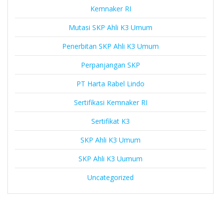
Kemnaker RI
Mutasi SKP Ahli K3 Umum
Penerbitan SKP Ahli K3 Umum
Perpanjangan SKP
PT Harta Rabel Lindo
Sertifikasi Kemnaker RI
Sertifikat K3
SKP Ahli K3 Umum
SKP Ahli K3 Uumum
Uncategorized