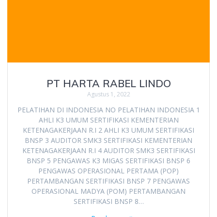
PT HARTA RABEL LINDO
Agustus 1, 2022
PELATIHAN DI INDONESIA NO PELATIHAN INDONESIA 1
AHLI K3 UMUM SERTIFIKASI KEMENTERIAN
KETENAGAKERJAAN R.I 2 AHLI K3 UMUM SERTIFIKASI
BNSP 3 AUDITOR SMK3 SERTIFIKASI KEMENTERIAN
KETENAGAKERJAAN R.I 4 AUDITOR SMK3 SERTIFIKASI
BNSP 5 PENGAWAS K3 MIGAS SERTIFIKASI BNSP 6
PENGAWAS OPERASIONAL PERTAMA (POP)
PERTAMBANGAN SERTIFIKASI BNSP 7 PENGAWAS
OPERASIONAL MADYA (POM) PERTAMBANGAN
SERTIFIKASI BNSP 8…