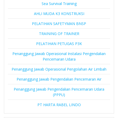
Sea Survival Training
AHLI MUDA K3 KONSTRUKSI
PELATIHAN SAFETYMAN BNSP
TRAINING OF TRAINER
PELATIHAN PETUGAS P3K
Penanggung Jawab Operasional Instalasi Pengendalian
Pencemaran Udara
Penanggung Jawab Operasional Pengolahan Air Limbah
Penanggung Jawab Pengendalian Pencemaran Air
Penanggung Jawab Pengendalian Pencemaran Udara
(PPPU)
PT HARTA RABEL LINDO