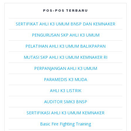
POS-POS TERBARU
SERTIFIKAT AHLI K3 UMUM BNSP DAN KEMNAKER
PENGURUSAN SKP AHLI K3 UMUM
PELATIHAN AHLI K3 UMUM BALIKPAPAN
MUTASI SKP AHLI K3 UMUM KEMNAKER RI
PERPANJANGAN AHLI K3 UMUM
PARAMEDIS K3 MUDA
AHLI K3 LISTRIK
AUDITOR SMK3 BNSP
SERTIFIKASI AHLI K3 UMUM KEMNAKER
Basic Fire Fighting Training