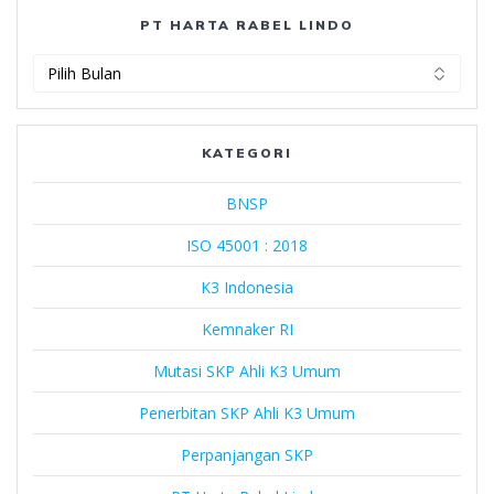
PT HARTA RABEL LINDO
PT
Harta
Rabel
Lindo
KATEGORI
BNSP
ISO 45001 : 2018
K3 Indonesia
Kemnaker RI
Mutasi SKP Ahli K3 Umum
Penerbitan SKP Ahli K3 Umum
Perpanjangan SKP