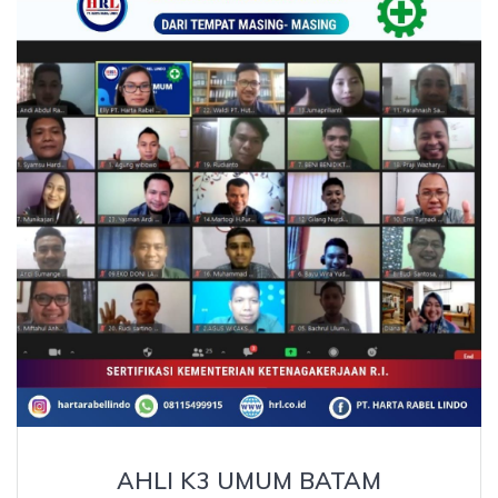
AHLI K3 UMUM BATAM