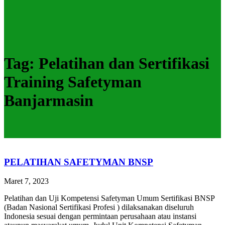
Tag:
Pelatihan dan Sertifikasi
Training Safetyman
Banjarmasin
PELATIHAN SAFETYMAN BNSP
Maret 7, 2023
Pelatihan dan Uji Kompetensi Safetyman Umum Sertifikasi BNSP
(Badan Nasional Sertifikasi Profesi ) dilaksanakan diseluruh
Indonesia sesuai dengan permintaan perusahaan atau instansi