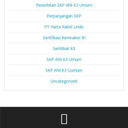
Penerbitan SKP Ahli K3 Umum
Perpanjangan SKP
PT Harta Rabel Lindo
Sertifikasi Kemnaker RI
Sertifikat K3
SKP Ahli K3 Umum
SKP Ahli K3 Uumum
Uncategorized