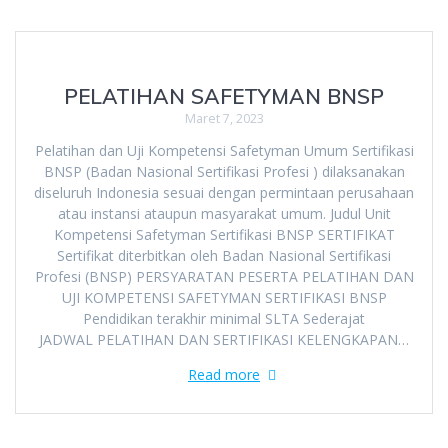
PELATIHAN SAFETYMAN BNSP
Maret 7, 2023
Pelatihan dan Uji Kompetensi Safetyman Umum Sertifikasi
BNSP (Badan Nasional Sertifikasi Profesi ) dilaksanakan
diseluruh Indonesia sesuai dengan permintaan perusahaan
atau instansi ataupun masyarakat umum. Judul Unit
Kompetensi Safetyman Sertifikasi BNSP SERTIFIKAT
Sertifikat diterbitkan oleh Badan Nasional Sertifikasi
Profesi (BNSP) PERSYARATAN PESERTA PELATIHAN DAN
UJI KOMPETENSI SAFETYMAN SERTIFIKASI BNSP
Pendidikan terakhir minimal SLTA Sederajat
JADWAL PELATIHAN DAN SERTIFIKASI KELENGKAPAN…
Read more