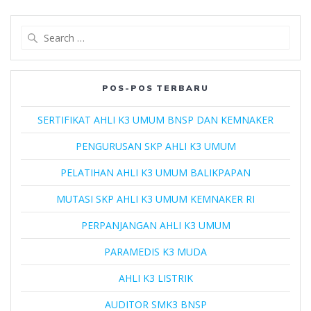
Search
for:
POS-POS TERBARU
SERTIFIKAT AHLI K3 UMUM BNSP DAN KEMNAKER
PENGURUSAN SKP AHLI K3 UMUM
PELATIHAN AHLI K3 UMUM BALIKPAPAN
MUTASI SKP AHLI K3 UMUM KEMNAKER RI
PERPANJANGAN AHLI K3 UMUM
PARAMEDIS K3 MUDA
AHLI K3 LISTRIK
AUDITOR SMK3 BNSP