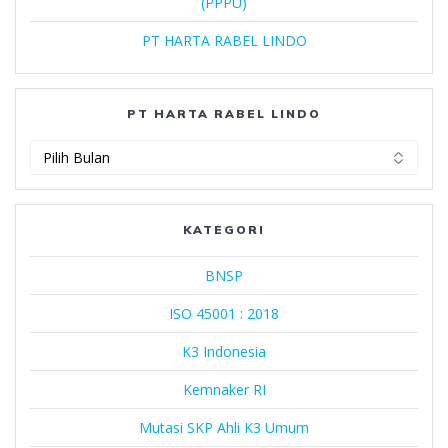
(PPPU)
PT HARTA RABEL LINDO
PT HARTA RABEL LINDO
PT
Harta
Rabel
Lindo
KATEGORI
BNSP
ISO 45001 : 2018
K3 Indonesia
Kemnaker RI
Mutasi SKP Ahli K3 Umum