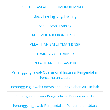
SERTIFIKASI AHLI K3 UMUM KEMNAKER
Basic Fire Fighting Training
Sea Survival Training
AHLI MUDA K3 KONSTRUKSI
PELATIHAN SAFETYMAN BNSP
TRAINING OF TRAINER
PELATIHAN PETUGAS P3K
Penanggung Jawab Operasional Instalasi Pengendalian
Pencemaran Udara
Penanggung Jawab Operasional Pengolahan Air Limbah
Penanggung Jawab Pengendalian Pencemaran Air
Penanggung Jawab Pengendalian Pencemaran Udara