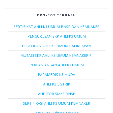
POS-POS TERBARU
SERTIFIKAT AHLI K3 UMUM BNSP DAN KEMNAKER
PENGURUSAN SKP AHLI K3 UMUM
PELATIHAN AHLI K3 UMUM BALIKPAPAN
MUTASI SKP AHLI K3 UMUM KEMNAKER RI
PERPANJANGAN AHLI K3 UMUM
PARAMEDIS K3 MUDA
AHLI K3 LISTRIK
AUDITOR SMK3 BNSP
SERTIFIKASI AHLI K3 UMUM KEMNAKER
Basic Fire Fighting Training