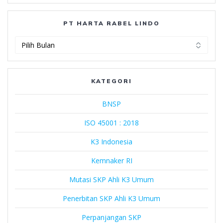
PT HARTA RABEL LINDO
PT
Harta
Rabel
Lindo
KATEGORI
BNSP
ISO 45001 : 2018
K3 Indonesia
Kemnaker RI
Mutasi SKP Ahli K3 Umum
Penerbitan SKP Ahli K3 Umum
Perpanjangan SKP