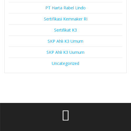
PT Harta Rabel Lindo
Sertifikasi Kemnaker RI
Sertifikat K3
SKP Ahli K3 Umum
SKP Ahli K3 Uumum
Uncategorized