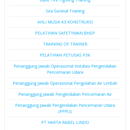
Sea Survival Training
AHLI MUDA K3 KONSTRUKSI
PELATIHAN SAFETYMAN BNSP
TRAINING OF TRAINER
PELATIHAN PETUGAS P3K
Penanggung Jawab Operasional Instalasi Pengendalian
Pencemaran Udara
Penanggung Jawab Operasional Pengolahan Air Limbah
Penanggung Jawab Pengendalian Pencemaran Air
Penanggung Jawab Pengendalian Pencemaran Udara
(PPPU)
PT HARTA RABEL LINDO