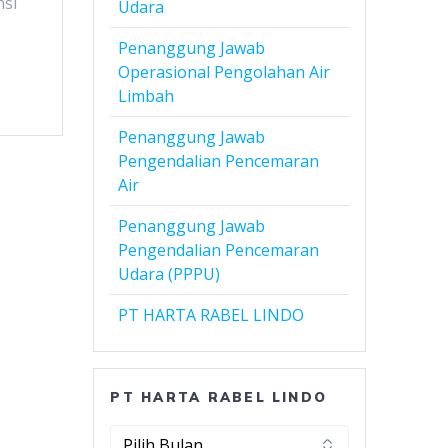
nsi
Udara
Penanggung Jawab
Operasional Pengolahan Air
Limbah
Penanggung Jawab
Pengendalian Pencemaran
Air
Penanggung Jawab
Pengendalian Pencemaran
Udara (PPPU)
PT HARTA RABEL LINDO
PT HARTA RABEL LINDO
PT