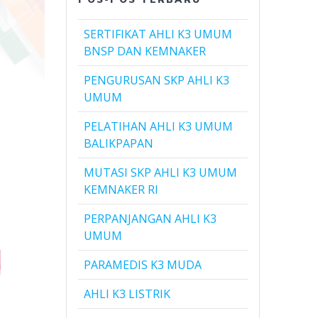
SERTIFIKAT AHLI K3 UMUM
BNSP DAN KEMNAKER
PENGURUSAN SKP AHLI K3
UMUM
PELATIHAN AHLI K3 UMUM
BALIKPAPAN
MUTASI SKP AHLI K3 UMUM
KEMNAKER RI
PERPANJANGAN AHLI K3
UMUM
PARAMEDIS K3 MUDA
AHLI K3 LISTRIK