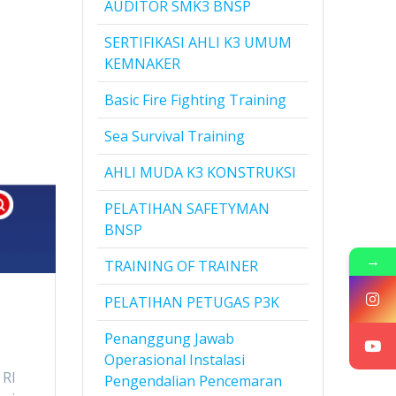
AUDITOR SMK3 BNSP
SERTIFIKASI AHLI K3 UMUM
KEMNAKER
Basic Fire Fighting Training
Sea Survival Training
AHLI MUDA K3 KONSTRUKSI
PELATIHAN SAFETYMAN
BNSP
→
TRAINING OF TRAINER
PELATIHAN PETUGAS P3K
Penanggung Jawab
Operasional Instalasi
 RI
Pengendalian Pencemaran