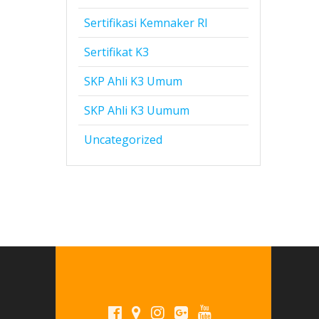
Sertifikasi Kemnaker RI
Sertifikat K3
SKP Ahli K3 Umum
SKP Ahli K3 Uumum
Uncategorized