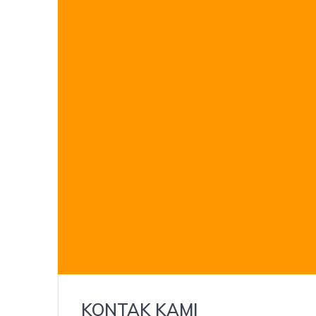
KONTAK KAMI