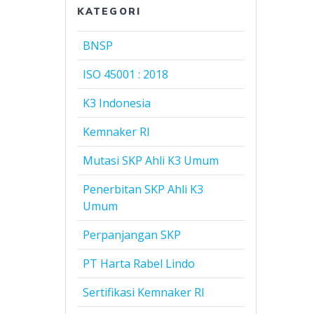
KATEGORI
BNSP
ISO 45001 : 2018
K3 Indonesia
Kemnaker RI
Mutasi SKP Ahli K3 Umum
Penerbitan SKP Ahli K3
Umum
Perpanjangan SKP
PT Harta Rabel Lindo
Sertifikasi Kemnaker RI