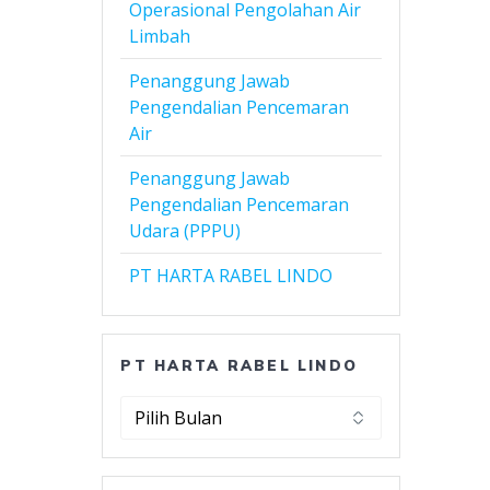
Operasional Pengolahan Air
Limbah
Penanggung Jawab
Pengendalian Pencemaran
Air
Penanggung Jawab
Pengendalian Pencemaran
Udara (PPPU)
PT HARTA RABEL LINDO
PT HARTA RABEL LINDO
PT
Harta
Rabel
Lindo