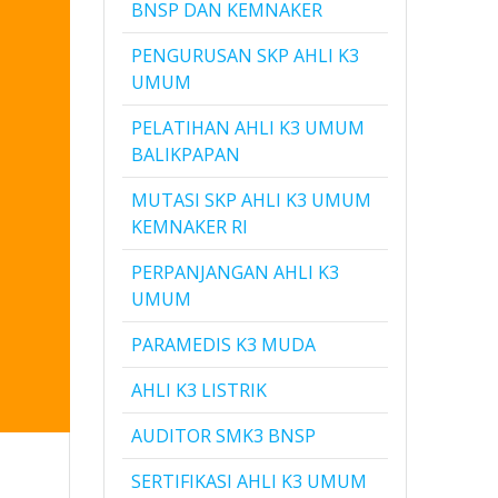
BNSP DAN KEMNAKER
PENGURUSAN SKP AHLI K3
UMUM
PELATIHAN AHLI K3 UMUM
BALIKPAPAN
MUTASI SKP AHLI K3 UMUM
KEMNAKER RI
PERPANJANGAN AHLI K3
UMUM
PARAMEDIS K3 MUDA
AHLI K3 LISTRIK
AUDITOR SMK3 BNSP
SERTIFIKASI AHLI K3 UMUM