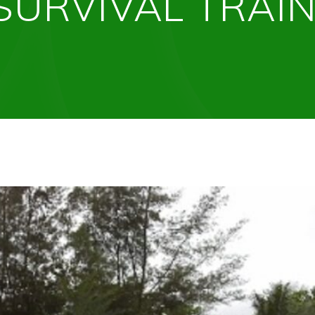
SURVIVAL TRAI