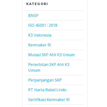
KATEGORI
BNSP
ISO 45001 : 2018
K3 Indonesia
Kemnaker RI
Mutasi SKP Ahli K3 Umum
Penerbitan SKP Ahli K3
Umum
Perpanjangan SKP
PT Harta Rabel Lindo
Sertifikasi Kemnaker RI