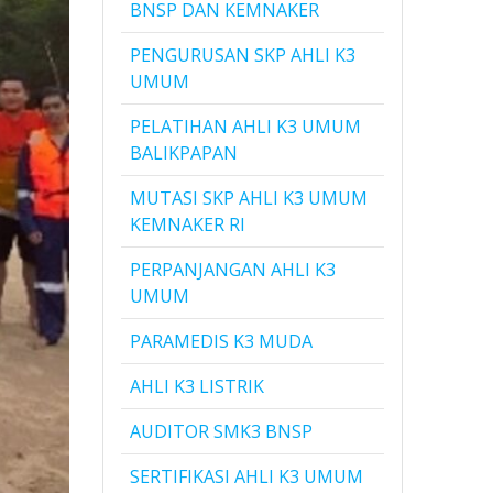
BNSP DAN KEMNAKER
PENGURUSAN SKP AHLI K3
UMUM
PELATIHAN AHLI K3 UMUM
BALIKPAPAN
MUTASI SKP AHLI K3 UMUM
KEMNAKER RI
PERPANJANGAN AHLI K3
UMUM
PARAMEDIS K3 MUDA
AHLI K3 LISTRIK
AUDITOR SMK3 BNSP
SERTIFIKASI AHLI K3 UMUM