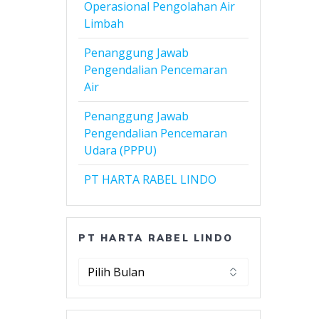
Operasional Pengolahan Air
Limbah
Penanggung Jawab
Pengendalian Pencemaran
Air
Penanggung Jawab
Pengendalian Pencemaran
Udara (PPPU)
PT HARTA RABEL LINDO
PT HARTA RABEL LINDO
PT
Harta
Rabel
Lindo