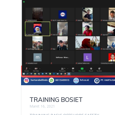
TRAINING BOSIET
Maret 16, 2021