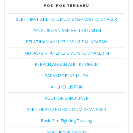
POS-POS TERBARU
SERTIFIKAT AHLI K3 UMUM BNSP DAN KEMNAKER
PENGURUSAN SKP AHLI K3 UMUM
PELATIHAN AHLI K3 UMUM BALIKPAPAN
MUTASI SKP AHLI K3 UMUM KEMNAKER RI
PERPANJANGAN AHLI K3 UMUM
PARAMEDIS K3 MUDA
AHLI K3 LISTRIK
AUDITOR SMK3 BNSP
SERTIFIKASI AHLI K3 UMUM KEMNAKER
Basic Fire Fighting Training
Sea Survival Training