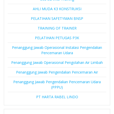
AHLI MUDA K3 KONSTRUKSI
PELATIHAN SAFETYMAN BNSP
TRAINING OF TRAINER
PELATIHAN PETUGAS P3K
Penanggung Jawab Operasional Instalasi Pengendalian
Pencemaran Udara
Penanggung Jawab Operasional Pengolahan Air Limbah
Penanggung Jawab Pengendalian Pencemaran Air
Penanggung Jawab Pengendalian Pencemaran Udara
(PPPU)
PT HARTA RABEL LINDO