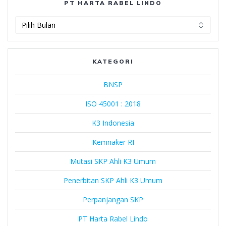
PT HARTA RABEL LINDO
PT
Harta
Rabel
Lindo
KATEGORI
BNSP
ISO 45001 : 2018
K3 Indonesia
Kemnaker RI
Mutasi SKP Ahli K3 Umum
Penerbitan SKP Ahli K3 Umum
Perpanjangan SKP
PT Harta Rabel Lindo