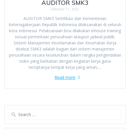
AUDITOR SMK3
Oktober 11, 2021
AUDITOR SMK3 Sertifikasi dari Kementerian
Ketenagakerjaan Republik Indonesia dilaksanakan di seluruh
kota Indonesia. Pelaksanaan bisa dilakukan inhouse training
sesuai permintaan perusahaan ataupun jadwal publik.
Sistem Manajemen Keselamatan dan Kesehatan Kerja
disebut SMK3 adalah bagian dari sistem manajemen
perusahaan secara keseluruhan dalam rangka pengendalian
risiko yang berkaitan dengan kegiatan kerja guna
terciptanya tempat kerja yang aman,…
Read more
Search
for: