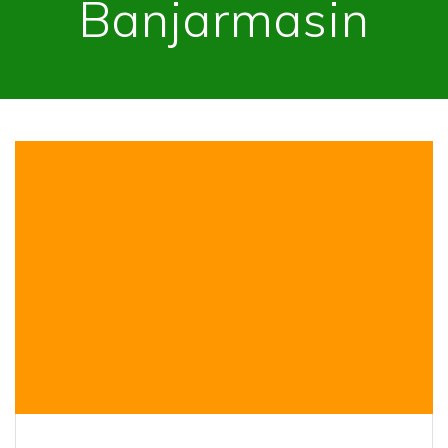
Banjarmasin