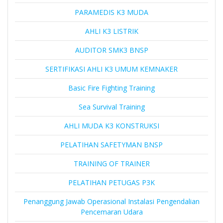
PARAMEDIS K3 MUDA
AHLI K3 LISTRIK
AUDITOR SMK3 BNSP
SERTIFIKASI AHLI K3 UMUM KEMNAKER
Basic Fire Fighting Training
Sea Survival Training
AHLI MUDA K3 KONSTRUKSI
PELATIHAN SAFETYMAN BNSP
TRAINING OF TRAINER
PELATIHAN PETUGAS P3K
Penanggung Jawab Operasional Instalasi Pengendalian
Pencemaran Udara