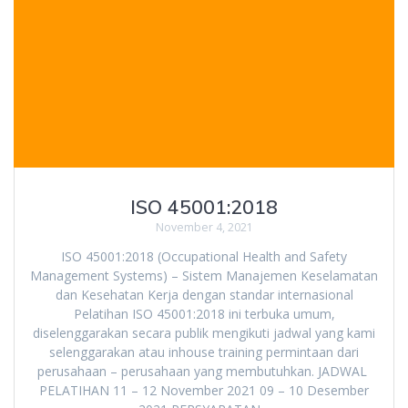
ISO 45001:2018
November 4, 2021
ISO 45001:2018 (Occupational Health and Safety
Management Systems) – Sistem Manajemen Keselamatan
dan Kesehatan Kerja dengan standar internasional
Pelatihan ISO 45001:2018 ini terbuka umum,
diselenggarakan secara publik mengikuti jadwal yang kami
selenggarakan atau inhouse training permintaan dari
perusahaan – perusahaan yang membutuhkan. JADWAL
PELATIHAN 11 – 12 November 2021 09 – 10 Desember