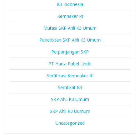
K3 Indonesia
Kemnaker RI
Mutasi SKP Ahli K3 Umum
Penerbitan SKP Ahli K3 Umum
Perpanjangan SKP
PT Harta Rabel Lindo
Sertifikasi Kemnaker RI
Sertifikat K3
SKP Ahli K3 Umum
SKP Ahli K3 Uumum
Uncategorized