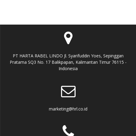
PT HARTA RABEL LINDO Jl. Syarifuddin Yoes, Sepinggan
Pratama SQ3 No. 17 Balikpapan, Kalimantan Timur 76115 -
Indonesia
marketing@hrl.co.id