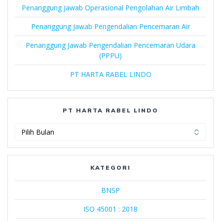
Penanggung Jawab Operasional Pengolahan Air Limbah
Penanggung Jawab Pengendalian Pencemaran Air
Penanggung Jawab Pengendalian Pencemaran Udara
(PPPU)
PT HARTA RABEL LINDO
PT HARTA RABEL LINDO
PT
Harta
Rabel
Lindo
KATEGORI
BNSP
ISO 45001 : 2018