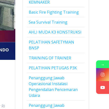
KEMNAKER
Basic Fire Fighting Training
Sea Survival Training
AHLI MUDA K3 KONSTRUKSI
PELATIHAN SAFETYMAN
BNSP
TRAINING OF TRAINER
→
PELATIHAN PETUGAS P3K
Penanggung Jawab
Operasional Instalasi
Pengendalian Pencemaran
Udara
Penanggung Jawab
 RI