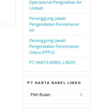
Operasional Pengolahan Air
Limbah
Penanggung Jawab
Pengendalian Pencemaran
Air
Penanggung Jawab
Pengendalian Pencemaran
Udara (PPPU)
PT HARTA RABEL LINDO
PT HARTA RABEL LINDO
PT
Harta
Rabel
Lindo