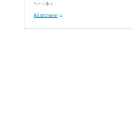
Sertifikat…
Read more