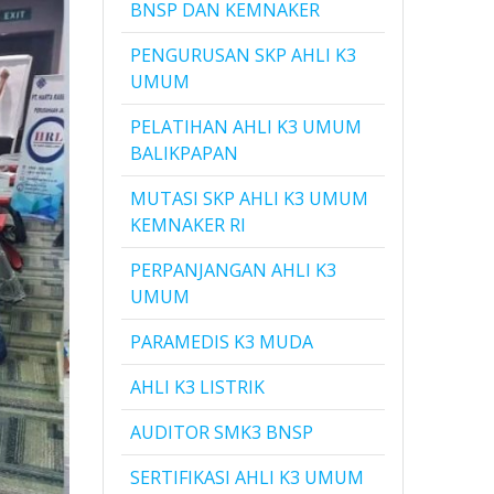
BNSP DAN KEMNAKER
PENGURUSAN SKP AHLI K3
UMUM
PELATIHAN AHLI K3 UMUM
BALIKPAPAN
MUTASI SKP AHLI K3 UMUM
KEMNAKER RI
PERPANJANGAN AHLI K3
UMUM
PARAMEDIS K3 MUDA
AHLI K3 LISTRIK
AUDITOR SMK3 BNSP
SERTIFIKASI AHLI K3 UMUM