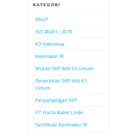
KATEGORI
BNSP
ISO 45001 : 2018
K3 Indonesia
Kemnaker RI
Mutasi SKP Ahli K3 Umum
Penerbitan SKP Ahli K3
Umum
Perpanjangan SKP
PT Harta Rabel Lindo
Sertifikasi Kemnaker RI