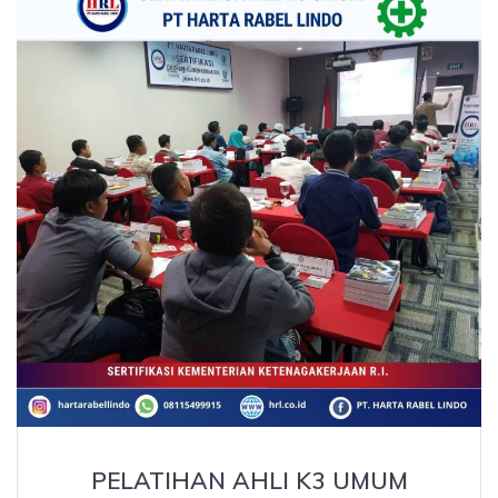
PELATIHAN AHLI K3 UMUM