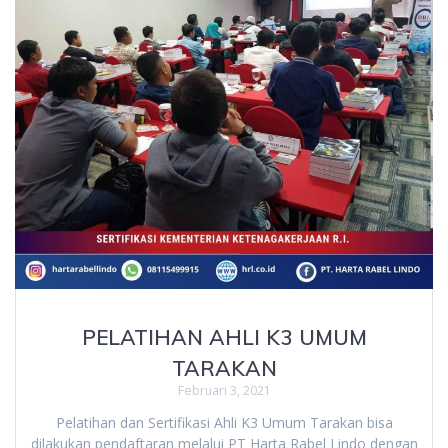
PELATIHAN AHLI K3 UMUM
TARAKAN
Februari 3, 2021
Pelatihan dan Sertifikasi Ahli K3 Umum Tarakan bisa
dilakukan pendaftaran melalui PT Harta Rabel Lindo dengan