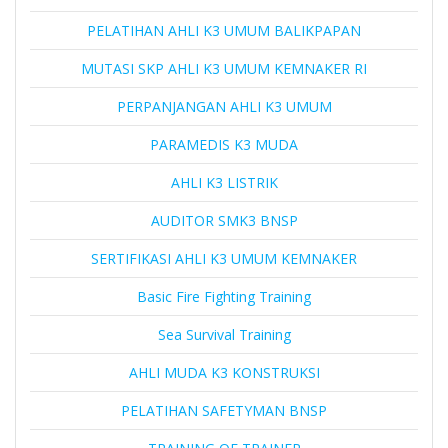
PELATIHAN AHLI K3 UMUM BALIKPAPAN
MUTASI SKP AHLI K3 UMUM KEMNAKER RI
PERPANJANGAN AHLI K3 UMUM
PARAMEDIS K3 MUDA
AHLI K3 LISTRIK
AUDITOR SMK3 BNSP
SERTIFIKASI AHLI K3 UMUM KEMNAKER
Basic Fire Fighting Training
Sea Survival Training
AHLI MUDA K3 KONSTRUKSI
PELATIHAN SAFETYMAN BNSP