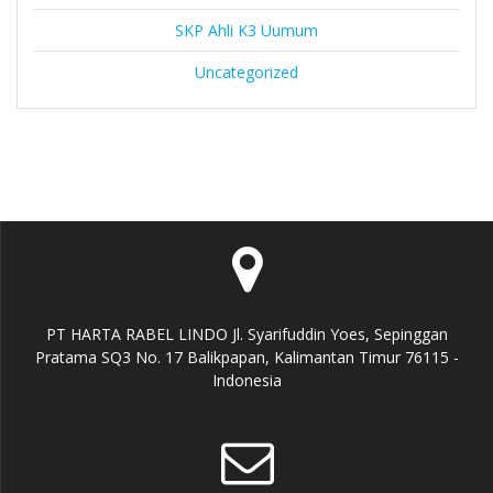
SKP Ahli K3 Uumum
Uncategorized
PT HARTA RABEL LINDO Jl. Syarifuddin Yoes, Sepinggan
Pratama SQ3 No. 17 Balikpapan, Kalimantan Timur 76115 -
Indonesia