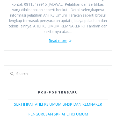
kontak 08115499915. JADWAL Pelatihan dan Sertifikasi
yang dilaksanakan seperti berikut : Detail selengkapnya
informasi pelatihan Ahli K3 Umum Tarakan seperti brosur
lengkap termasuk persyaratan update, biaya pelatihan dan
teknis lainnya. AHLI K3 UMUM KEMNAKER RI. Tarakan dan
sekitarnya atau…
Read more
Search
for:
POS-POS TERBARU
SERTIFIKAT AHLI K3 UMUM BNSP DAN KEMNAKER
PENGURUSAN SKP AHLI K3 UMUM