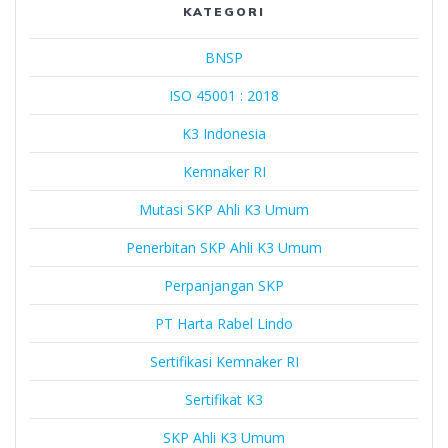
KATEGORI
BNSP
ISO 45001 : 2018
K3 Indonesia
Kemnaker RI
Mutasi SKP Ahli K3 Umum
Penerbitan SKP Ahli K3 Umum
Perpanjangan SKP
PT Harta Rabel Lindo
Sertifikasi Kemnaker RI
Sertifikat K3
SKP Ahli K3 Umum