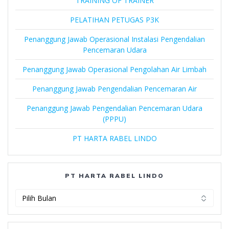
TRAINING OF TRAINER
PELATIHAN PETUGAS P3K
Penanggung Jawab Operasional Instalasi Pengendalian
Pencemaran Udara
Penanggung Jawab Operasional Pengolahan Air Limbah
Penanggung Jawab Pengendalian Pencemaran Air
Penanggung Jawab Pengendalian Pencemaran Udara
(PPPU)
PT HARTA RABEL LINDO
PT HARTA RABEL LINDO
PT
Harta
Rabel
Lindo