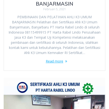
BANJARMASIN
Februari 5, 2021
PEMBINAAN DAN PELATIHAN AHLI K3 UMUM
BANJARMASIN Pelatihan dan Sertifikasi Ahli K3 Umum
Banjarmasin, Banjarbaru PT Harta Rabel Lindo di seluruh
Indonesia 08115499915 PT Harta Rabel Lindo Perusahaan
Jasa K3 dan Tempat Uji Kompetensi melaksanakan
pembinaan dan sertifikasi di seluruh Indonesia, silahkan
kontak kami untuk kebutuhannya. Pelatihan dan Sertifikasi
Ahli K3 Umum Kemnaker RI Sertifikat…
Read more