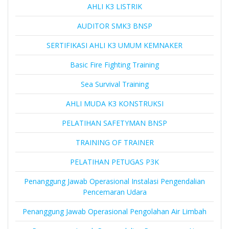
AHLI K3 LISTRIK
AUDITOR SMK3 BNSP
SERTIFIKASI AHLI K3 UMUM KEMNAKER
Basic Fire Fighting Training
Sea Survival Training
AHLI MUDA K3 KONSTRUKSI
PELATIHAN SAFETYMAN BNSP
TRAINING OF TRAINER
PELATIHAN PETUGAS P3K
Penanggung Jawab Operasional Instalasi Pengendalian
Pencemaran Udara
Penanggung Jawab Operasional Pengolahan Air Limbah