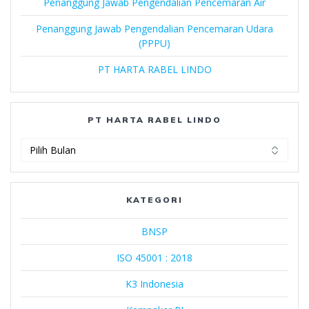
Penanggung Jawab Pengendalian Pencemaran Air
Penanggung Jawab Pengendalian Pencemaran Udara
(PPPU)
PT HARTA RABEL LINDO
PT HARTA RABEL LINDO
PT
Harta
Rabel
Lindo
KATEGORI
BNSP
ISO 45001 : 2018
K3 Indonesia