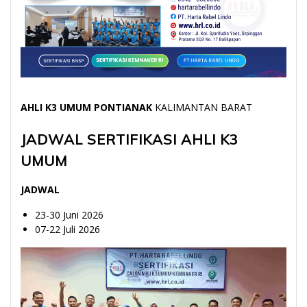
AHLI K3 UMUM PONTIANAK
KALIMANTAN BARAT
JADWAL SERTIFIKASI AHLI K3
UMUM
JADWAL
23-30 Juni 2026
07-22 Juli 2026