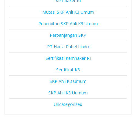
Kemnaker RI
Mutasi SKP Ahli K3 Umum
Penerbitan SKP Ahli K3 Umum
Perpanjangan SKP
PT Harta Rabel Lindo
Sertifikasi Kemnaker RI
Sertifikat K3
SKP Ahli K3 Umum
SKP Ahli K3 Uumum
Uncategorized