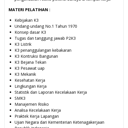
MATERI PELATIHAN :
Kebijakan K3
Undang-undang No.1 Tahun 1970
Konsep dasar K3
Tugas dan tanggung jawab P2K3
K3 Listrik
K3 penanggulangan kebakaran
K3 Kontruksi Bangunan
K3 Bejana Tekan
K3 Pesawat uap
K3 Mekanik
Kesehatan Kerja
Lingkungan Kerja
Statistik dan Laporan Kecelakaan Kerja
SMK3
Manajemen Risiko
Analisa Kecelakaan Kerja
Praktek Kerja Lapangan
Ujian Negara dari Kementerian Ketenagakerjaan