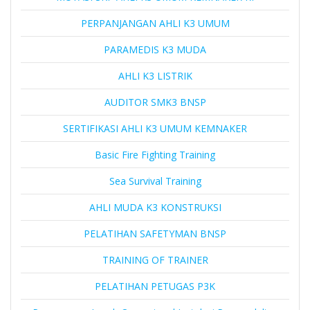
PERPANJANGAN AHLI K3 UMUM
PARAMEDIS K3 MUDA
AHLI K3 LISTRIK
AUDITOR SMK3 BNSP
SERTIFIKASI AHLI K3 UMUM KEMNAKER
Basic Fire Fighting Training
Sea Survival Training
AHLI MUDA K3 KONSTRUKSI
PELATIHAN SAFETYMAN BNSP
TRAINING OF TRAINER
PELATIHAN PETUGAS P3K