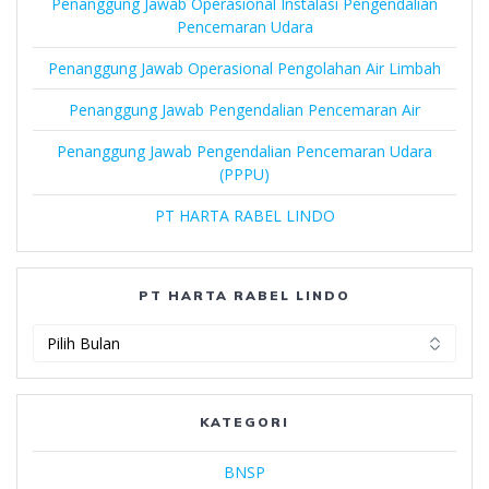
Penanggung Jawab Operasional Instalasi Pengendalian
Pencemaran Udara
Penanggung Jawab Operasional Pengolahan Air Limbah
Penanggung Jawab Pengendalian Pencemaran Air
Penanggung Jawab Pengendalian Pencemaran Udara
(PPPU)
PT HARTA RABEL LINDO
PT HARTA RABEL LINDO
PT
Harta
Rabel
Lindo
KATEGORI
BNSP