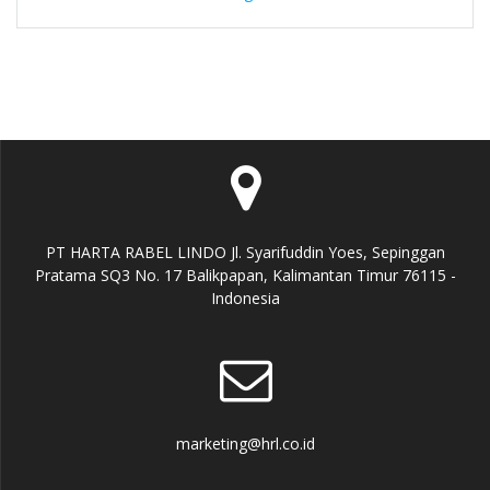
PT HARTA RABEL LINDO Jl. Syarifuddin Yoes, Sepinggan
Pratama SQ3 No. 17 Balikpapan, Kalimantan Timur 76115 -
Indonesia
marketing@hrl.co.id