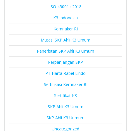
ISO 45001 : 2018
K3 Indonesia
Kemnaker RI
Mutasi SKP Ahli K3 Umum
Penerbitan SKP Ahli K3 Umum
Perpanjangan SKP
PT Harta Rabel Lindo
Sertifikasi Kemnaker RI
Sertifikat K3
SKP Ahli K3 Umum
SKP Ahli K3 Uumum
Uncategorized