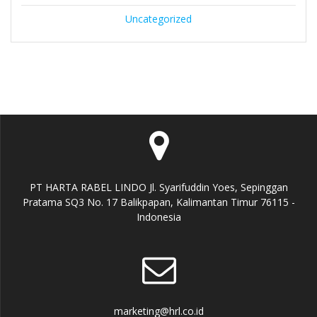
Uncategorized
PT HARTA RABEL LINDO Jl. Syarifuddin Yoes, Sepinggan
Pratama SQ3 No. 17 Balikpapan, Kalimantan Timur 76115 -
Indonesia
marketing@hrl.co.id