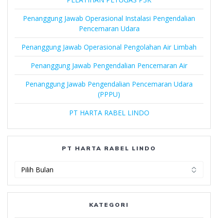
Penanggung Jawab Operasional Instalasi Pengendalian
Pencemaran Udara
Penanggung Jawab Operasional Pengolahan Air Limbah
Penanggung Jawab Pengendalian Pencemaran Air
Penanggung Jawab Pengendalian Pencemaran Udara
(PPPU)
PT HARTA RABEL LINDO
PT HARTA RABEL LINDO
PT
Harta
Rabel
Lindo
KATEGORI