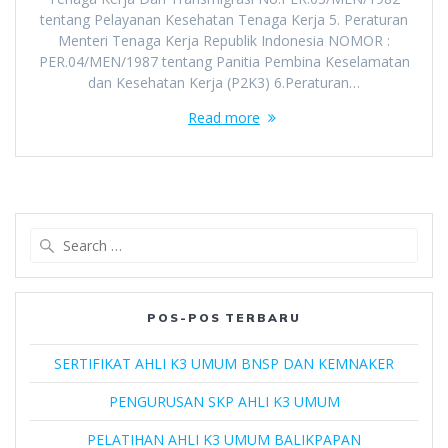
tentang Pelayanan Kesehatan Tenaga Kerja 5. Peraturan
Menteri Tenaga Kerja Republik Indonesia NOMOR :
PER.04/MEN/1987 tentang Panitia Pembina Keselamatan
dan Kesehatan Kerja (P2K3) 6.Peraturan…
Read more
Search
for:
POS-POS TERBARU
SERTIFIKAT AHLI K3 UMUM BNSP DAN KEMNAKER
PENGURUSAN SKP AHLI K3 UMUM
PELATIHAN AHLI K3 UMUM BALIKPAPAN