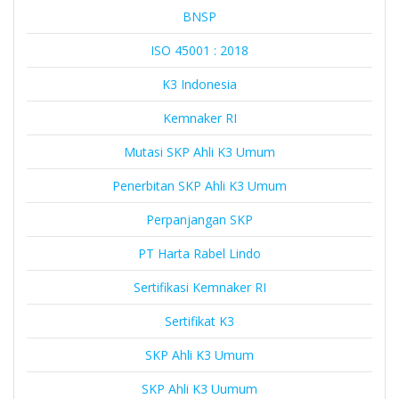
BNSP
ISO 45001 : 2018
K3 Indonesia
Kemnaker RI
Mutasi SKP Ahli K3 Umum
Penerbitan SKP Ahli K3 Umum
Perpanjangan SKP
PT Harta Rabel Lindo
Sertifikasi Kemnaker RI
Sertifikat K3
SKP Ahli K3 Umum
SKP Ahli K3 Uumum