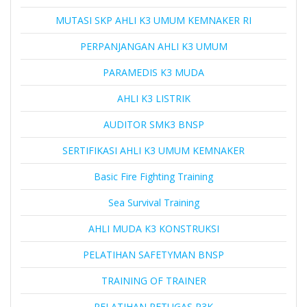
MUTASI SKP AHLI K3 UMUM KEMNAKER RI
PERPANJANGAN AHLI K3 UMUM
PARAMEDIS K3 MUDA
AHLI K3 LISTRIK
AUDITOR SMK3 BNSP
SERTIFIKASI AHLI K3 UMUM KEMNAKER
Basic Fire Fighting Training
Sea Survival Training
AHLI MUDA K3 KONSTRUKSI
PELATIHAN SAFETYMAN BNSP
TRAINING OF TRAINER
PELATIHAN PETUGAS P3K