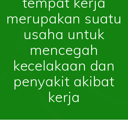
tempat kerja
merupakan suatu
usaha untuk
mencegah
kecelakaan dan
penyakit akibat
kerja