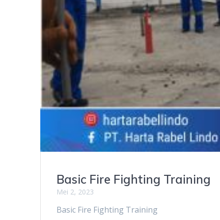
Basic Fire Fighting Training
Mei 2, 2023
Basic Fire Fighting Training