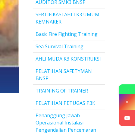
AUDITOR SMK3 BNSP
SERTIFIKASI AHLI K3 UMUM
KEMNAKER
Basic Fire Fighting Training
Sea Survival Training
AHLI MUDA K3 KONSTRUKSI
PELATIHAN SAFETYMAN
BNSP
→
TRAINING OF TRAINER
PELATIHAN PETUGAS P3K
Penanggung Jawab
Operasional Instalasi
Pengendalian Pencemaran