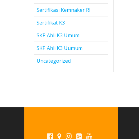
Sertifikasi Kemnaker RI
Sertifikat K3
SKP Ahli K3 Umum
SKP Ahli K3 Uumum
Uncategorized