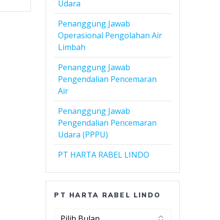
Udara
Penanggung Jawab
Operasional Pengolahan Air
Limbah
Penanggung Jawab
Pengendalian Pencemaran
Air
Penanggung Jawab
Pengendalian Pencemaran
Udara (PPPU)
PT HARTA RABEL LINDO
PT HARTA RABEL LINDO
PT