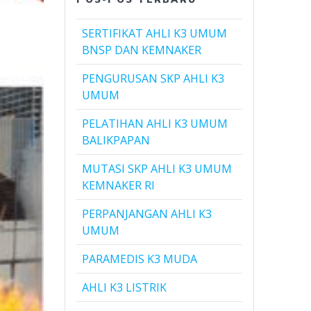
SERTIFIKAT AHLI K3 UMUM
BNSP DAN KEMNAKER
PENGURUSAN SKP AHLI K3
UMUM
PELATIHAN AHLI K3 UMUM
BALIKPAPAN
MUTASI SKP AHLI K3 UMUM
KEMNAKER RI
PERPANJANGAN AHLI K3
UMUM
PARAMEDIS K3 MUDA
AHLI K3 LISTRIK