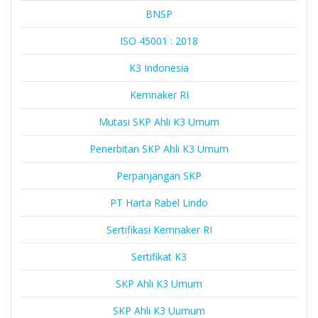
BNSP
ISO 45001 : 2018
K3 Indonesia
Kemnaker RI
Mutasi SKP Ahli K3 Umum
Penerbitan SKP Ahli K3 Umum
Perpanjangan SKP
PT Harta Rabel Lindo
Sertifikasi Kemnaker RI
Sertifikat K3
SKP Ahli K3 Umum
SKP Ahli K3 Uumum