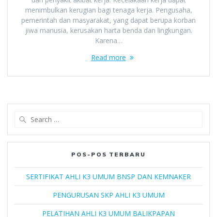
menimbulkan kerugian bagi tenaga kerja. Pengusaha,
pemerintah dan masyarakat, yang dapat berupa korban
jiwa manusia, kerusakan harta benda dan lingkungan.
Karena…
Read more
Search
for:
POS-POS TERBARU
SERTIFIKAT AHLI K3 UMUM BNSP DAN KEMNAKER
PENGURUSAN SKP AHLI K3 UMUM
PELATIHAN AHLI K3 UMUM BALIKPAPAN