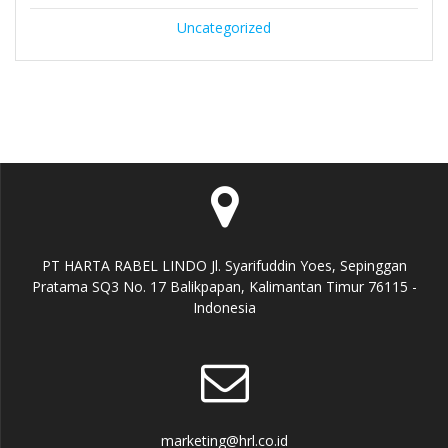
Uncategorized
PT HARTA RABEL LINDO Jl. Syarifuddin Yoes, Sepinggan
Pratama SQ3 No. 17 Balikpapan, Kalimantan Timur 76115 -
Indonesia
marketing@hrl.co.id