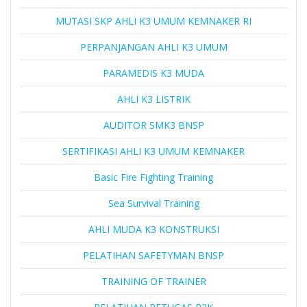
MUTASI SKP AHLI K3 UMUM KEMNAKER RI
PERPANJANGAN AHLI K3 UMUM
PARAMEDIS K3 MUDA
AHLI K3 LISTRIK
AUDITOR SMK3 BNSP
SERTIFIKASI AHLI K3 UMUM KEMNAKER
Basic Fire Fighting Training
Sea Survival Training
AHLI MUDA K3 KONSTRUKSI
PELATIHAN SAFETYMAN BNSP
TRAINING OF TRAINER