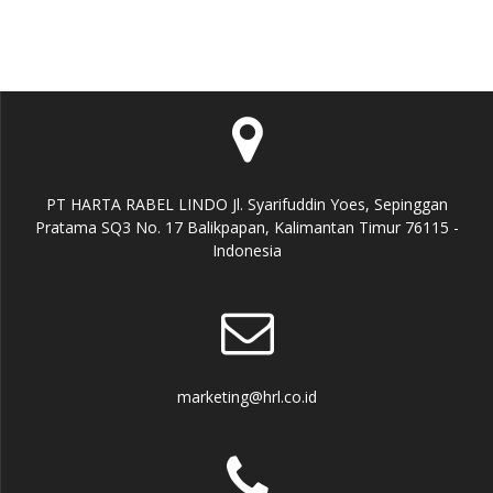
PT HARTA RABEL LINDO Jl. Syarifuddin Yoes, Sepinggan
Pratama SQ3 No. 17 Balikpapan, Kalimantan Timur 76115 -
Indonesia
marketing@hrl.co.id