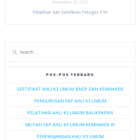
November 26, 2022
Pelatihan dan Sertifikasi Petugas P3K
Search
for:
POS-POS TERBARU
SERTIFIKAT AHLI K3 UMUM BNSP DAN KEMNAKER
PENGURUSAN SKP AHLI K3 UMUM
PELATIHAN AHLI K3 UMUM BALIKPAPAN
MUTASI SKP AHLI K3 UMUM KEMNAKER RI
PERPANJANGAN AHLI K3 UMUM