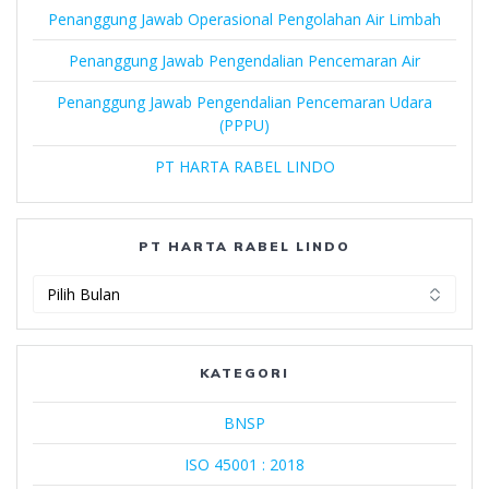
Penanggung Jawab Operasional Pengolahan Air Limbah
Penanggung Jawab Pengendalian Pencemaran Air
Penanggung Jawab Pengendalian Pencemaran Udara
(PPPU)
PT HARTA RABEL LINDO
PT HARTA RABEL LINDO
PT
Harta
Rabel
Lindo
KATEGORI
BNSP
ISO 45001 : 2018