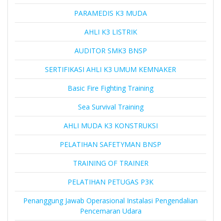
PARAMEDIS K3 MUDA
AHLI K3 LISTRIK
AUDITOR SMK3 BNSP
SERTIFIKASI AHLI K3 UMUM KEMNAKER
Basic Fire Fighting Training
Sea Survival Training
AHLI MUDA K3 KONSTRUKSI
PELATIHAN SAFETYMAN BNSP
TRAINING OF TRAINER
PELATIHAN PETUGAS P3K
Penanggung Jawab Operasional Instalasi Pengendalian
Pencemaran Udara