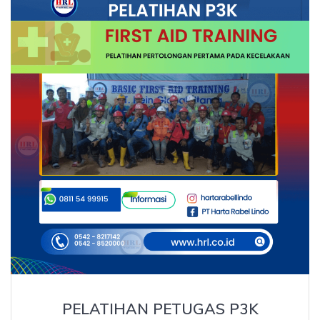
PELATIHAN PETUGAS P3K