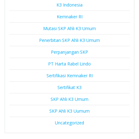
K3 Indonesia
Kemnaker RI
Mutasi SKP Ahli K3 Umum
Penerbitan SKP Ahli K3 Umum
Perpanjangan SKP
PT Harta Rabel Lindo
Sertifikasi Kemnaker RI
Sertifikat K3
SKP Ahli K3 Umum
SKP Ahli K3 Uumum
Uncategorized