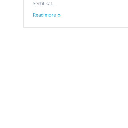
Sertifikat…
Read more