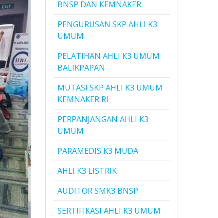
BNSP DAN KEMNAKER
PENGURUSAN SKP AHLI K3
UMUM
PELATIHAN AHLI K3 UMUM
BALIKPAPAN
MUTASI SKP AHLI K3 UMUM
KEMNAKER RI
PERPANJANGAN AHLI K3
UMUM
PARAMEDIS K3 MUDA
AHLI K3 LISTRIK
AUDITOR SMK3 BNSP
SERTIFIKASI AHLI K3 UMUM