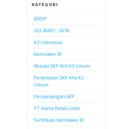
KATEGORI
BNSP
ISO 45001 : 2018
K3 Indonesia
Kemnaker RI
Mutasi SKP Ahli K3 Umum
Penerbitan SKP Ahli K3
Umum
Perpanjangan SKP
PT Harta Rabel Lindo
Sertifikasi Kemnaker RI