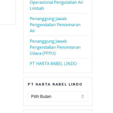
Operasional Pengolahan Air
Limbah
Penanggung Jawab
Pengendalian Pencemaran
Air
Penanggung Jawab
Pengendalian Pencemaran
Udara (PPPU)
PT HARTA RABEL LINDO
PT HARTA RABEL LINDO
PT
Harta
Rabel
Lindo