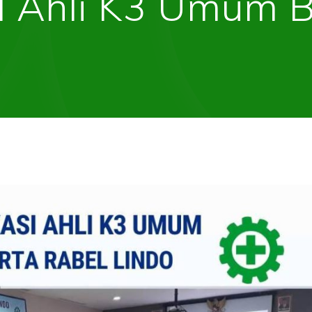
l Ahli K3 Umum 