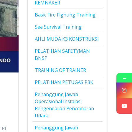
KEMNAKER
Basic Fire Fighting Training
Sea Survival Training
AHLI MUDA K3 KONSTRUKSI
PELATIHAN SAFETYMAN
BNSP
TRAINING OF TRAINER
→
PELATIHAN PETUGAS P3K
Penanggung Jawab
Operasional Instalasi
Pengendalian Pencemaran
Udara
Penanggung Jawab
 RI