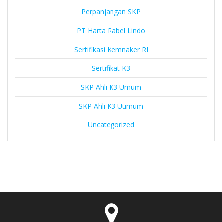
Perpanjangan SKP
PT Harta Rabel Lindo
Sertifikasi Kemnaker RI
Sertifikat K3
SKP Ahli K3 Umum
SKP Ahli K3 Uumum
Uncategorized