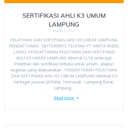
SERTIFIKASI AHLI K3 UMUM
LAMPUNG
Maret 2, 2021
PELATIHAN DAN SERTIFIKASI AHLI K3 UMUM LAMPUNG.
PENDAFTARAN ; 08115499915 TELP/WA PT HARTA RABEL
LINDO. PENDAFTARAN PELATIHAN DAN SERTIFIKASI
AHLI K3 UMUM LAMPUNG Minimal SLTA sederajat
Pelatihan dan sertifikasi terbuka untuk umum, adapun
kegiatan yang dilaksanakan : PENDAFTARAN PELATIHAN
DAN SERTIFIKASI AHLI K3 UMUM LAMPUNG Minimal D3
berbagai jurusan JADWAL Termasuk : Lampung Barat,
Lampung…
Read more