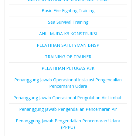
Basic Fire Fighting Training
Sea Survival Training
AHLI MUDA K3 KONSTRUKSI
PELATIHAN SAFETYMAN BNSP
TRAINING OF TRAINER
PELATIHAN PETUGAS P3K
Penanggung Jawab Operasional Instalasi Pengendalian
Pencemaran Udara
Penanggung Jawab Operasional Pengolahan Air Limbah
Penanggung Jawab Pengendalian Pencemaran Air
Penanggung Jawab Pengendalian Pencemaran Udara
(PPPU)