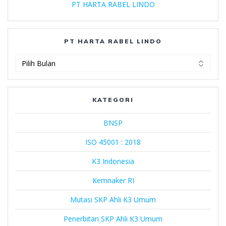
PT HARTA RABEL LINDO
PT HARTA RABEL LINDO
PT
Harta
Rabel
Lindo
KATEGORI
BNSP
ISO 45001 : 2018
K3 Indonesia
Kemnaker RI
Mutasi SKP Ahli K3 Umum
Penerbitan SKP Ahli K3 Umum