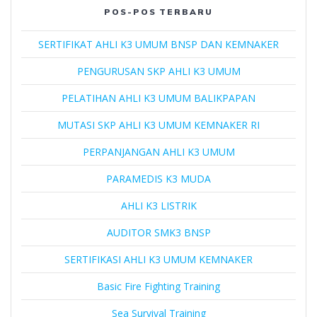
POS-POS TERBARU
SERTIFIKAT AHLI K3 UMUM BNSP DAN KEMNAKER
PENGURUSAN SKP AHLI K3 UMUM
PELATIHAN AHLI K3 UMUM BALIKPAPAN
MUTASI SKP AHLI K3 UMUM KEMNAKER RI
PERPANJANGAN AHLI K3 UMUM
PARAMEDIS K3 MUDA
AHLI K3 LISTRIK
AUDITOR SMK3 BNSP
SERTIFIKASI AHLI K3 UMUM KEMNAKER
Basic Fire Fighting Training
Sea Survival Training