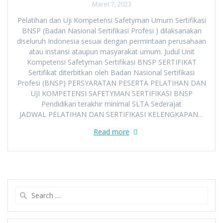
Maret 7, 2023
Pelatihan dan Uji Kompetensi Safetyman Umum Sertifikasi
BNSP (Badan Nasional Sertifikasi Profesi ) dilaksanakan
diseluruh Indonesia sesuai dengan permintaan perusahaan
atau instansi ataupun masyarakat umum. Judul Unit
Kompetensi Safetyman Sertifikasi BNSP SERTIFIKAT
Sertifikat diterbitkan oleh Badan Nasional Sertifikasi
Profesi (BNSP) PERSYARATAN PESERTA PELATIHAN DAN
UJI KOMPETENSI SAFETYMAN SERTIFIKASI BNSP
Pendidikan terakhir minimal SLTA Sederajat
JADWAL PELATIHAN DAN SERTIFIKASI KELENGKAPAN…
Read more
Search
for: