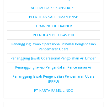
AHLI MUDA K3 KONSTRUKSI
PELATIHAN SAFETYMAN BNSP
TRAINING OF TRAINER
PELATIHAN PETUGAS P3K
Penanggung Jawab Operasional Instalasi Pengendalian
Pencemaran Udara
Penanggung Jawab Operasional Pengolahan Air Limbah
Penanggung Jawab Pengendalian Pencemaran Air
Penanggung Jawab Pengendalian Pencemaran Udara
(PPPU)
PT HARTA RABEL LINDO