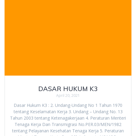
DASAR HUKUM K3
April 20, 2021
Dasar Hukum K3 : 2. Undang-Undang No 1 Tahun 1970
tentang Keselamatan Kerja 3. Undang – Undang No. 13
Tahun 2003 tentang Ketenagakerjaan 4. Peraturan Menteri
Tenaga Kerja Dan Transmigrasi No.PER.03/MEN/1982
tentang Pelayanan Kesehatan Tenaga Kerja 5. Peraturan