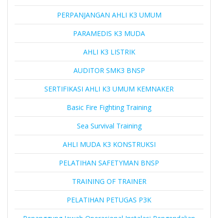
PERPANJANGAN AHLI K3 UMUM
PARAMEDIS K3 MUDA
AHLI K3 LISTRIK
AUDITOR SMK3 BNSP
SERTIFIKASI AHLI K3 UMUM KEMNAKER
Basic Fire Fighting Training
Sea Survival Training
AHLI MUDA K3 KONSTRUKSI
PELATIHAN SAFETYMAN BNSP
TRAINING OF TRAINER
PELATIHAN PETUGAS P3K