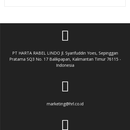
PT HARTA RABEL LINDO Jl. Syarifuddin Yoes, Sepinggan
Pratama SQ3 No. 17 Balikpapan, Kalimantan Timur 76115 -
Indonesia
marketing@hrl.co.id