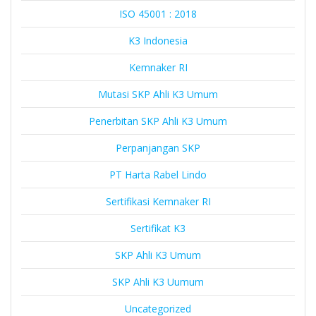
ISO 45001 : 2018
K3 Indonesia
Kemnaker RI
Mutasi SKP Ahli K3 Umum
Penerbitan SKP Ahli K3 Umum
Perpanjangan SKP
PT Harta Rabel Lindo
Sertifikasi Kemnaker RI
Sertifikat K3
SKP Ahli K3 Umum
SKP Ahli K3 Uumum
Uncategorized