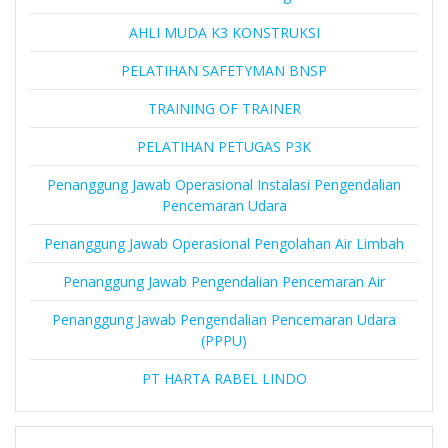
AHLI MUDA K3 KONSTRUKSI
PELATIHAN SAFETYMAN BNSP
TRAINING OF TRAINER
PELATIHAN PETUGAS P3K
Penanggung Jawab Operasional Instalasi Pengendalian
Pencemaran Udara
Penanggung Jawab Operasional Pengolahan Air Limbah
Penanggung Jawab Pengendalian Pencemaran Air
Penanggung Jawab Pengendalian Pencemaran Udara
(PPPU)
PT HARTA RABEL LINDO