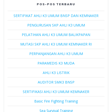
POS-POS TERBARU
SERTIFIKAT AHLI K3 UMUM BNSP DAN KEMNAKER
PENGURUSAN SKP AHLI K3 UMUM
PELATIHAN AHLI K3 UMUM BALIKPAPAN
MUTASI SKP AHLI K3 UMUM KEMNAKER RI
PERPANJANGAN AHLI K3 UMUM
PARAMEDIS K3 MUDA
AHLI K3 LISTRIK
AUDITOR SMK3 BNSP
SERTIFIKASI AHLI K3 UMUM KEMNAKER
Basic Fire Fighting Training
Sea Survival Training