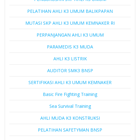
PELATIHAN AHLI K3 UMUM BALIKPAPAN
MUTASI SKP AHLI K3 UMUM KEMNAKER RI
PERPANJANGAN AHLI K3 UMUM
PARAMEDIS K3 MUDA
AHLI K3 LISTRIK
AUDITOR SMK3 BNSP
SERTIFIKASI AHLI K3 UMUM KEMNAKER
Basic Fire Fighting Training
Sea Survival Training
AHLI MUDA K3 KONSTRUKSI
PELATIHAN SAFETYMAN BNSP