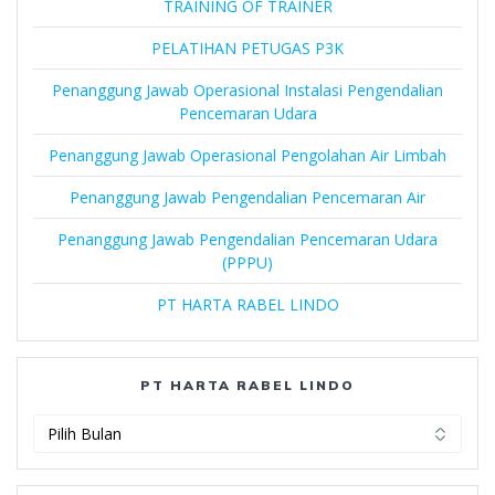
TRAINING OF TRAINER
PELATIHAN PETUGAS P3K
Penanggung Jawab Operasional Instalasi Pengendalian
Pencemaran Udara
Penanggung Jawab Operasional Pengolahan Air Limbah
Penanggung Jawab Pengendalian Pencemaran Air
Penanggung Jawab Pengendalian Pencemaran Udara
(PPPU)
PT HARTA RABEL LINDO
PT HARTA RABEL LINDO
PT
Harta
Rabel
Lindo