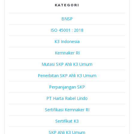
KATEGORI
BNSP
ISO 45001 : 2018
K3 Indonesia
Kemnaker RI
Mutasi SKP Ahli K3 Umum
Penerbitan SKP Ahli K3 Umum
Perpanjangan SKP
PT Harta Rabel Lindo
Sertifikasi Kemnaker RI
Sertifikat K3
SKP Ahli K3 Umum