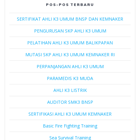
POS-POS TERBARU
SERTIFIKAT AHLI K3 UMUM BNSP DAN KEMNAKER
PENGURUSAN SKP AHLI K3 UMUM
PELATIHAN AHLI K3 UMUM BALIKPAPAN
MUTASI SKP AHLI K3 UMUM KEMNAKER RI
PERPANJANGAN AHLI K3 UMUM
PARAMEDIS K3 MUDA
AHLI K3 LISTRIK
AUDITOR SMK3 BNSP
SERTIFIKASI AHLI K3 UMUM KEMNAKER
Basic Fire Fighting Training
Sea Survival Training