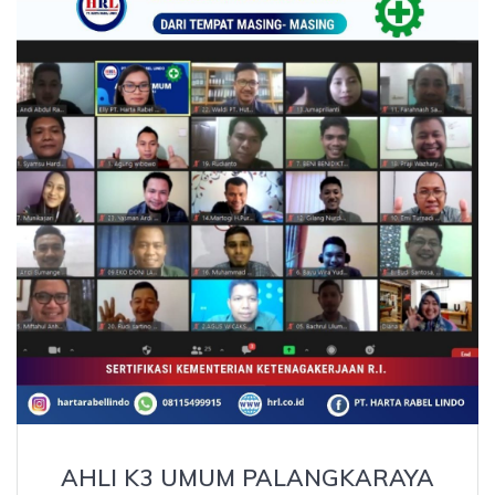
AHLI K3 UMUM PALANGKARAYA