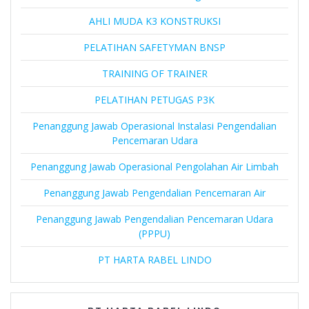
AHLI MUDA K3 KONSTRUKSI
PELATIHAN SAFETYMAN BNSP
TRAINING OF TRAINER
PELATIHAN PETUGAS P3K
Penanggung Jawab Operasional Instalasi Pengendalian
Pencemaran Udara
Penanggung Jawab Operasional Pengolahan Air Limbah
Penanggung Jawab Pengendalian Pencemaran Air
Penanggung Jawab Pengendalian Pencemaran Udara
(PPPU)
PT HARTA RABEL LINDO