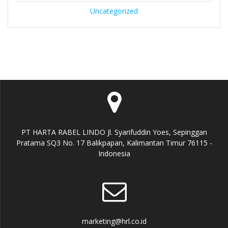
Uncategorized
PT HARTA RABEL LINDO Jl. Syarifuddin Yoes, Sepinggan
Pratama SQ3 No. 17 Balikpapan, Kalimantan Timur 76115 -
Indonesia
marketing@hrl.co.id