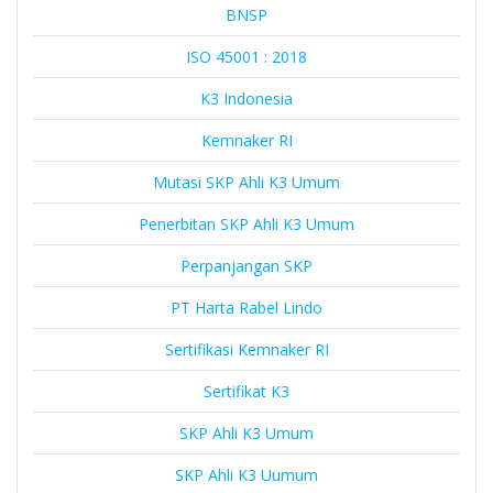
BNSP
ISO 45001 : 2018
K3 Indonesia
Kemnaker RI
Mutasi SKP Ahli K3 Umum
Penerbitan SKP Ahli K3 Umum
Perpanjangan SKP
PT Harta Rabel Lindo
Sertifikasi Kemnaker RI
Sertifikat K3
SKP Ahli K3 Umum
SKP Ahli K3 Uumum