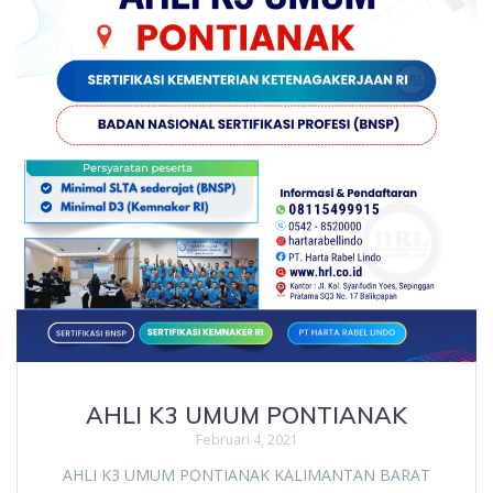
AHLI K3 UMUM PONTIANAK
Februari 4, 2021
AHLI K3 UMUM PONTIANAK KALIMANTAN BARAT