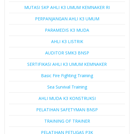
MUTASI SKP AHLI K3 UMUM KEMNAKER RI
PERPANJANGAN AHLI K3 UMUM
PARAMEDIS K3 MUDA
AHLI K3 LISTRIK
AUDITOR SMK3 BNSP
SERTIFIKASI AHLI K3 UMUM KEMNAKER
Basic Fire Fighting Training
Sea Survival Training
AHLI MUDA K3 KONSTRUKSI
PELATIHAN SAFETYMAN BNSP
TRAINING OF TRAINER
PELATIHAN PETUGAS P3K