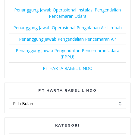
Penanggung Jawab Operasional Instalasi Pengendalian
Pencemaran Udara
Penanggung Jawab Operasional Pengolahan Air Limbah
Penanggung Jawab Pengendalian Pencemaran Air
Penanggung Jawab Pengendalian Pencemaran Udara
(PPPU)
PT HARTA RABEL LINDO
PT HARTA RABEL LINDO
PT
Harta
Rabel
Lindo
KATEGORI