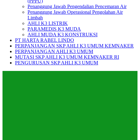
(PPPU)
Penanggung Jawab Pengendalian Pencemaran Air
Penanggung Jawab Operasional Pengolahan Air
Limbah
AHLI K3 LISTRIK
PARAMEDIS K3 MUDA
AHLI MUDA K3 KONSTRUKSI
PT HARTA RABEL LINDO
PERPANJANGAN SKP AHLI K3 UMUM KEMNAKER
PERPANJANGAN AHLI K3 UMUM
MUTASI SKP AHLI K3 UMUM KEMNAKER RI
PENGURUSAN SKP AHLI K3 UMUM