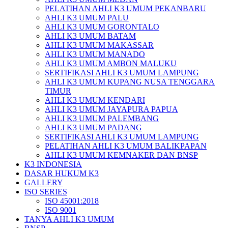
PELATIHAN AHLI K3 UMUM PEKANBARU
AHLI K3 UMUM PALU
AHLI K3 UMUM GORONTALO
AHLI K3 UMUM BATAM
AHLI K3 UMUM MAKASSAR
AHLI K3 UMUM MANADO
AHLI K3 UMUM AMBON MALUKU
SERTIFIKASI AHLI K3 UMUM LAMPUNG
AHLI K3 UMUM KUPANG NUSA TENGGARA
TIMUR
AHLI K3 UMUM KENDARI
AHLI K3 UMUM JAYAPURA PAPUA
AHLI K3 UMUM PALEMBANG
AHLI K3 UMUM PADANG
SERTIFIKASI AHLI K3 UMUM LAMPUNG
PELATIHAN AHLI K3 UMUM BALIKPAPAN
AHLI K3 UMUM KEMNAKER DAN BNSP
K3 INDONESIA
DASAR HUKUM K3
GALLERY
ISO SERIES
ISO 45001:2018
ISO 9001
TANYA AHLI K3 UMUM