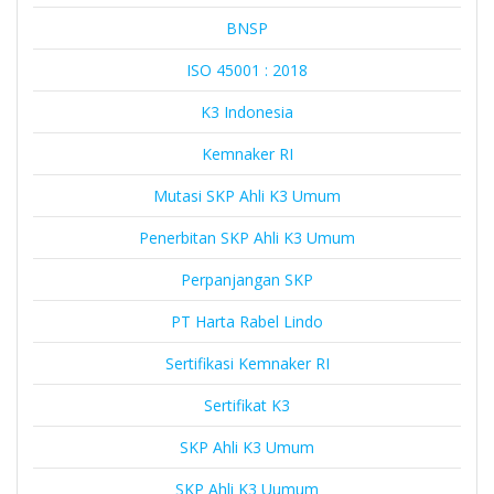
BNSP
ISO 45001 : 2018
K3 Indonesia
Kemnaker RI
Mutasi SKP Ahli K3 Umum
Penerbitan SKP Ahli K3 Umum
Perpanjangan SKP
PT Harta Rabel Lindo
Sertifikasi Kemnaker RI
Sertifikat K3
SKP Ahli K3 Umum
SKP Ahli K3 Uumum