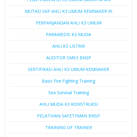
MUTASI SKP AHLI K3 UMUM KEMNAKER RI
PERPANJANGAN AHLI K3 UMUM
PARAMEDIS K3 MUDA
AHLI K3 LISTRIK
AUDITOR SMK3 BNSP
SERTIFIKASI AHLI K3 UMUM KEMNAKER
Basic Fire Fighting Training
Sea Survival Training
AHLI MUDA K3 KONSTRUKSI
PELATIHAN SAFETYMAN BNSP
TRAINING OF TRAINER