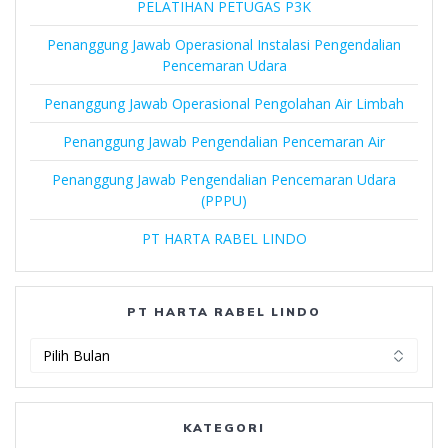
PELATIHAN PETUGAS P3K
Penanggung Jawab Operasional Instalasi Pengendalian
Pencemaran Udara
Penanggung Jawab Operasional Pengolahan Air Limbah
Penanggung Jawab Pengendalian Pencemaran Air
Penanggung Jawab Pengendalian Pencemaran Udara
(PPPU)
PT HARTA RABEL LINDO
PT HARTA RABEL LINDO
PT
Harta
Rabel
Lindo
KATEGORI