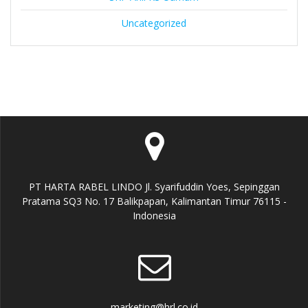
Uncategorized
PT HARTA RABEL LINDO Jl. Syarifuddin Yoes, Sepinggan
Pratama SQ3 No. 17 Balikpapan, Kalimantan Timur 76115 -
Indonesia
marketing@hrl.co.id