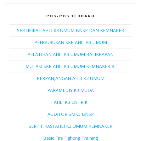
POS-POS TERBARU
SERTIFIKAT AHLI K3 UMUM BNSP DAN KEMNAKER
PENGURUSAN SKP AHLI K3 UMUM
PELATIHAN AHLI K3 UMUM BALIKPAPAN
MUTASI SKP AHLI K3 UMUM KEMNAKER RI
PERPANJANGAN AHLI K3 UMUM
PARAMEDIS K3 MUDA
AHLI K3 LISTRIK
AUDITOR SMK3 BNSP
SERTIFIKASI AHLI K3 UMUM KEMNAKER
Basic Fire Fighting Training