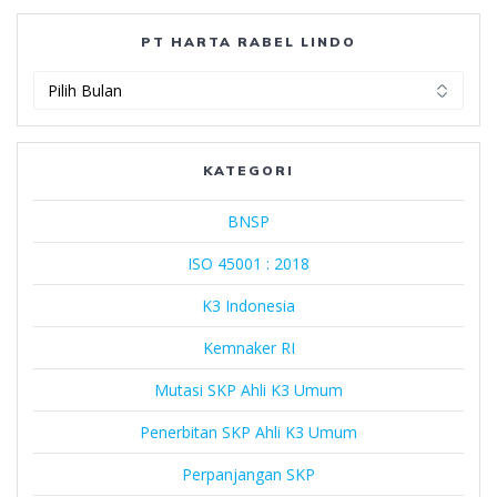
PT HARTA RABEL LINDO
PT
Harta
Rabel
Lindo
KATEGORI
BNSP
ISO 45001 : 2018
K3 Indonesia
Kemnaker RI
Mutasi SKP Ahli K3 Umum
Penerbitan SKP Ahli K3 Umum
Perpanjangan SKP