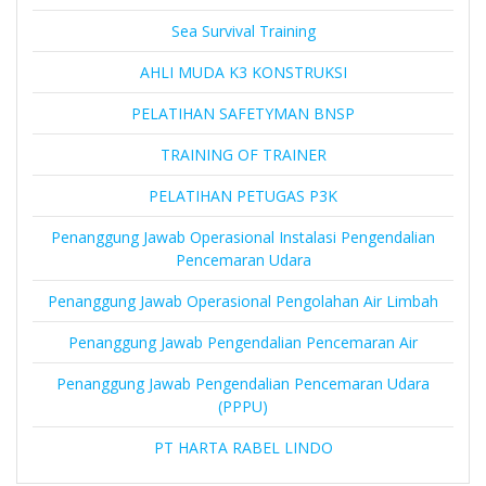
Sea Survival Training
AHLI MUDA K3 KONSTRUKSI
PELATIHAN SAFETYMAN BNSP
TRAINING OF TRAINER
PELATIHAN PETUGAS P3K
Penanggung Jawab Operasional Instalasi Pengendalian
Pencemaran Udara
Penanggung Jawab Operasional Pengolahan Air Limbah
Penanggung Jawab Pengendalian Pencemaran Air
Penanggung Jawab Pengendalian Pencemaran Udara
(PPPU)
PT HARTA RABEL LINDO