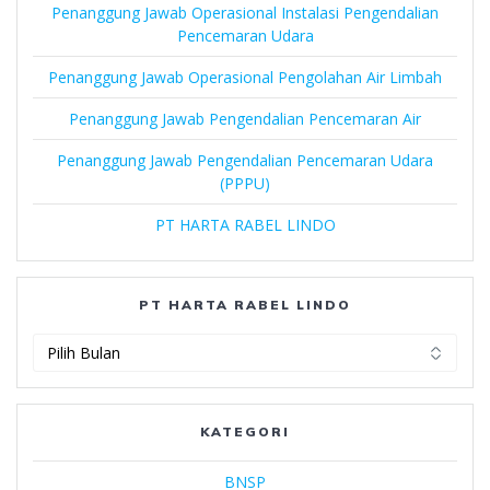
Penanggung Jawab Operasional Instalasi Pengendalian
Pencemaran Udara
Penanggung Jawab Operasional Pengolahan Air Limbah
Penanggung Jawab Pengendalian Pencemaran Air
Penanggung Jawab Pengendalian Pencemaran Udara
(PPPU)
PT HARTA RABEL LINDO
PT HARTA RABEL LINDO
PT
Harta
Rabel
Lindo
KATEGORI
BNSP