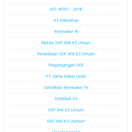
ISO 45001 : 2018
K3 Indonesia
Kemnaker RI
Mutasi SKP Ahli K3 Umum
Penerbitan SKP Ahli K3 Umum
Perpanjangan SKP
PT Harta Rabel Lindo
Sertifikasi Kemnaker RI
Sertifikat K3
SKP Ahli K3 Umum
SKP Ahli K3 Uumum