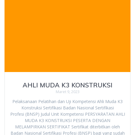
AHLI MUDA K3 KONSTRUKSI
Maret 9, 2023
Pelaksanaan Pelatihan dan Uji Kompetensi Ahli Muda K3
Konstruksi Sertifikasi Badan Nasional Sertifikasi
Profesi (BNSP) Judul Unit Kompetensi PERSYARATAN AHLI
MUDA K3 KONSTRUKSI PESERTA DENGAN
MELAMPIRKAN SERTIFIKAT Sertifikat diterbitkan oleh
Badan Nasional Sertifikasi Profesi (BNSP) bagi yang sudah