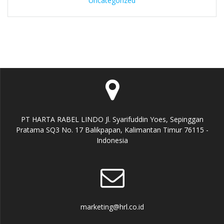
Uncategorized
PT HARTA RABEL LINDO Jl. Syarifuddin Yoes, Sepinggan
Pratama SQ3 No. 17 Balikpapan, Kalimantan Timur 76115 -
Indonesia
marketing@hrl.co.id