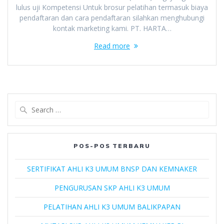
lulus uji Kompetensi Untuk brosur pelatihan termasuk biaya
pendaftaran dan cara pendaftaran silahkan menghubungi
kontak marketing kami. PT. HARTA…
Read more
Search
for:
POS-POS TERBARU
SERTIFIKAT AHLI K3 UMUM BNSP DAN KEMNAKER
PENGURUSAN SKP AHLI K3 UMUM
PELATIHAN AHLI K3 UMUM BALIKPAPAN