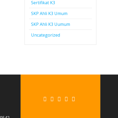
Sertifikat K3
SKP Ahli K3 Umum
SKP Ahli K3 Uumum
Uncategorized
 0542-