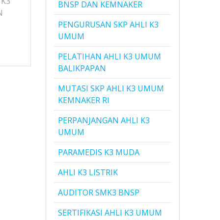
 K3
BNSP DAN KEMNAKER
N
PENGURUSAN SKP AHLI K3
UMUM
PELATIHAN AHLI K3 UMUM
BALIKPAPAN
MUTASI SKP AHLI K3 UMUM
KEMNAKER RI
PERPANJANGAN AHLI K3
UMUM
PARAMEDIS K3 MUDA
AHLI K3 LISTRIK
AUDITOR SMK3 BNSP
SERTIFIKASI AHLI K3 UMUM