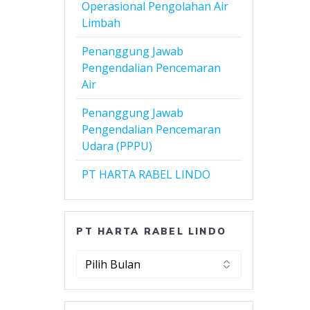
Operasional Pengolahan Air
Limbah
Penanggung Jawab
Pengendalian Pencemaran
Air
Penanggung Jawab
Pengendalian Pencemaran
Udara (PPPU)
PT HARTA RABEL LINDO
PT HARTA RABEL LINDO
PT
Harta
Rabel
Lindo