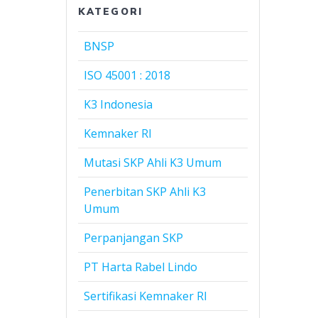
KATEGORI
BNSP
ISO 45001 : 2018
K3 Indonesia
Kemnaker RI
Mutasi SKP Ahli K3 Umum
Penerbitan SKP Ahli K3
Umum
Perpanjangan SKP
PT Harta Rabel Lindo
Sertifikasi Kemnaker RI