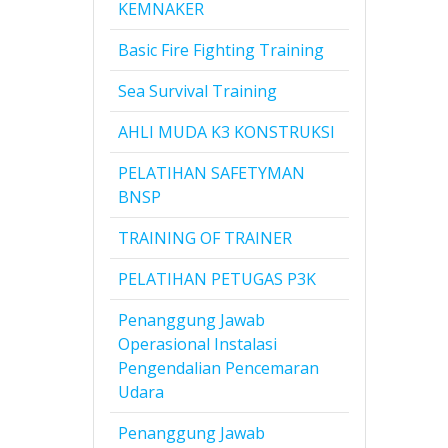
KEMNAKER
Basic Fire Fighting Training
Sea Survival Training
AHLI MUDA K3 KONSTRUKSI
PELATIHAN SAFETYMAN
BNSP
TRAINING OF TRAINER
PELATIHAN PETUGAS P3K
Penanggung Jawab
Operasional Instalasi
Pengendalian Pencemaran
Udara
Penanggung Jawab