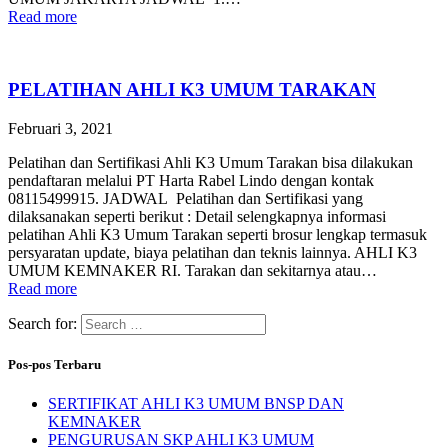
Read more
PELATIHAN AHLI K3 UMUM TARAKAN
Februari 3, 2021
Pelatihan dan Sertifikasi Ahli K3 Umum Tarakan bisa dilakukan
pendaftaran melalui PT Harta Rabel Lindo dengan kontak
08115499915. JADWAL Pelatihan dan Sertifikasi yang
dilaksanakan seperti berikut : Detail selengkapnya informasi
pelatihan Ahli K3 Umum Tarakan seperti brosur lengkap termasuk
persyaratan update, biaya pelatihan dan teknis lainnya. AHLI K3
UMUM KEMNAKER RI. Tarakan dan sekitarnya atau…
Read more
Search for:
Pos-pos Terbaru
SERTIFIKAT AHLI K3 UMUM BNSP DAN
KEMNAKER
PENGURUSAN SKP AHLI K3 UMUM