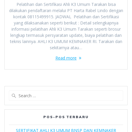
Pelatihan dan Sertifikasi Ahli K3 Umum Tarakan bisa
dilakukan pendaftaran melalui PT Harta Rabel Lindo dengan
kontak 08115499915. JADWAL Pelatihan dan Sertifikasi
yang dilaksanakan seperti berikut : Detail selengkapnya
informasi pelatihan Ahli K3 Umum Tarakan seperti brosur
lengkap termasuk persyaratan update, biaya pelatihan dan
teknis lainnya. AHLI K3 UMUM KEMNAKER RI. Tarakan dan
sekitarnya atau…
Read more
Search
for:
POS-POS TERBARU
SERTIFIKAT AHLI K3 UMUM BNSP DAN KEMNAKER