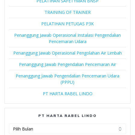
PELATIHAN SAFETYMAN BNSP
TRAINING OF TRAINER
PELATIHAN PETUGAS P3K
Penanggung Jawab Operasional Instalasi Pengendalian
Pencemaran Udara
Penanggung Jawab Operasional Pengolahan Air Limbah
Penanggung Jawab Pengendalian Pencemaran Air
Penanggung Jawab Pengendalian Pencemaran Udara
(PPPU)
PT HARTA RABEL LINDO
PT HARTA RABEL LINDO
PT
Harta