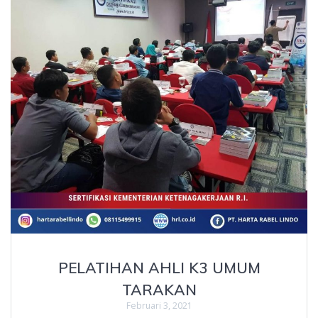
PELATIHAN AHLI K3 UMUM
TARAKAN
Februari 3, 2021