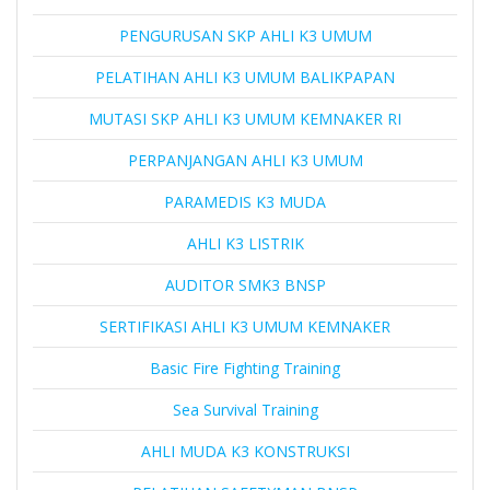
PENGURUSAN SKP AHLI K3 UMUM
PELATIHAN AHLI K3 UMUM BALIKPAPAN
MUTASI SKP AHLI K3 UMUM KEMNAKER RI
PERPANJANGAN AHLI K3 UMUM
PARAMEDIS K3 MUDA
AHLI K3 LISTRIK
AUDITOR SMK3 BNSP
SERTIFIKASI AHLI K3 UMUM KEMNAKER
Basic Fire Fighting Training
Sea Survival Training
AHLI MUDA K3 KONSTRUKSI