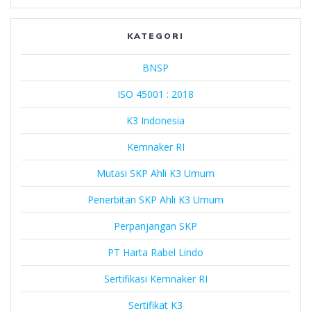
Rabel
Lindo
KATEGORI
BNSP
ISO 45001 : 2018
K3 Indonesia
Kemnaker RI
Mutasi SKP Ahli K3 Umum
Penerbitan SKP Ahli K3 Umum
Perpanjangan SKP
PT Harta Rabel Lindo
Sertifikasi Kemnaker RI
Sertifikat K3