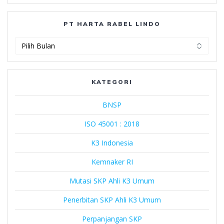
PT HARTA RABEL LINDO
PT
Harta
Rabel
Lindo
KATEGORI
BNSP
ISO 45001 : 2018
K3 Indonesia
Kemnaker RI
Mutasi SKP Ahli K3 Umum
Penerbitan SKP Ahli K3 Umum
Perpanjangan SKP