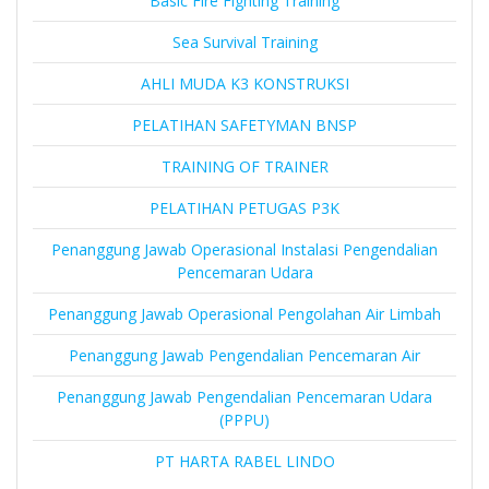
Basic Fire Fighting Training
Sea Survival Training
AHLI MUDA K3 KONSTRUKSI
PELATIHAN SAFETYMAN BNSP
TRAINING OF TRAINER
PELATIHAN PETUGAS P3K
Penanggung Jawab Operasional Instalasi Pengendalian
Pencemaran Udara
Penanggung Jawab Operasional Pengolahan Air Limbah
Penanggung Jawab Pengendalian Pencemaran Air
Penanggung Jawab Pengendalian Pencemaran Udara
(PPPU)
PT HARTA RABEL LINDO