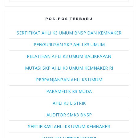
for:
POS-POS TERBARU
SERTIFIKAT AHLI K3 UMUM BNSP DAN KEMNAKER
PENGURUSAN SKP AHLI K3 UMUM
PELATIHAN AHLI K3 UMUM BALIKPAPAN
MUTASI SKP AHLI K3 UMUM KEMNAKER RI
PERPANJANGAN AHLI K3 UMUM
PARAMEDIS K3 MUDA
AHLI K3 LISTRIK
AUDITOR SMK3 BNSP
SERTIFIKASI AHLI K3 UMUM KEMNAKER