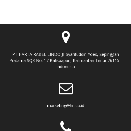
PT HARTA RABEL LINDO Jl. Syarifuddin Yoes, Sepinggan
Pratama SQ3 No. 17 Balikpapan, Kalimantan Timur 76115 -
Indonesia
marketing@hrl.co.id