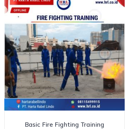
Basic Fire Fighting Training