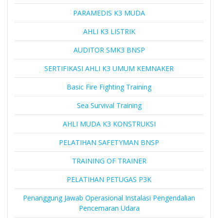
PARAMEDIS K3 MUDA
AHLI K3 LISTRIK
AUDITOR SMK3 BNSP
SERTIFIKASI AHLI K3 UMUM KEMNAKER
Basic Fire Fighting Training
Sea Survival Training
AHLI MUDA K3 KONSTRUKSI
PELATIHAN SAFETYMAN BNSP
TRAINING OF TRAINER
PELATIHAN PETUGAS P3K
Penanggung Jawab Operasional Instalasi Pengendalian
Pencemaran Udara