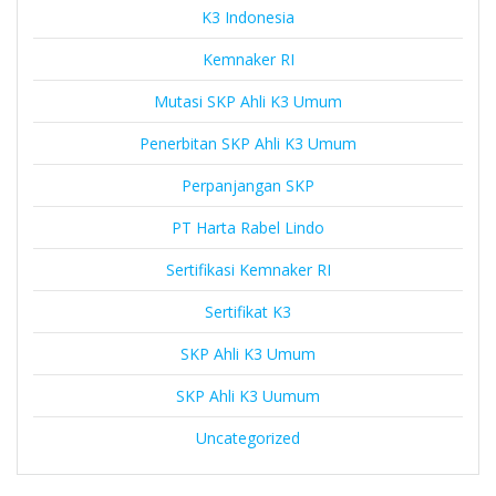
K3 Indonesia
Kemnaker RI
Mutasi SKP Ahli K3 Umum
Penerbitan SKP Ahli K3 Umum
Perpanjangan SKP
PT Harta Rabel Lindo
Sertifikasi Kemnaker RI
Sertifikat K3
SKP Ahli K3 Umum
SKP Ahli K3 Uumum
Uncategorized