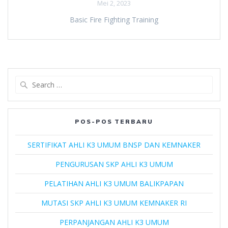
Mei 2, 2023
Basic Fire Fighting Training
Search
for:
POS-POS TERBARU
SERTIFIKAT AHLI K3 UMUM BNSP DAN KEMNAKER
PENGURUSAN SKP AHLI K3 UMUM
PELATIHAN AHLI K3 UMUM BALIKPAPAN
MUTASI SKP AHLI K3 UMUM KEMNAKER RI
PERPANJANGAN AHLI K3 UMUM