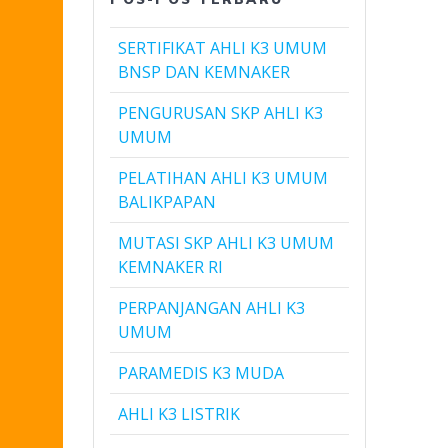
SERTIFIKAT AHLI K3 UMUM
BNSP DAN KEMNAKER
PENGURUSAN SKP AHLI K3
UMUM
PELATIHAN AHLI K3 UMUM
BALIKPAPAN
MUTASI SKP AHLI K3 UMUM
KEMNAKER RI
PERPANJANGAN AHLI K3
UMUM
PARAMEDIS K3 MUDA
AHLI K3 LISTRIK