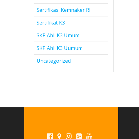
Sertifikasi Kemnaker RI
Sertifikat K3
SKP Ahli K3 Umum
SKP Ahli K3 Uumum
Uncategorized