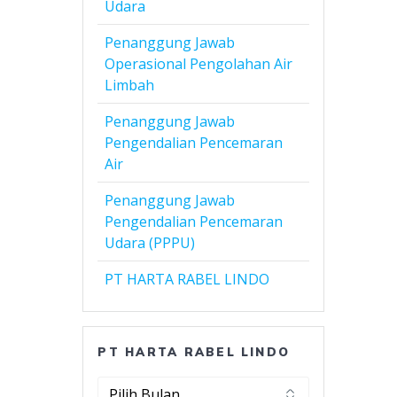
Udara
Penanggung Jawab
Operasional Pengolahan Air
Limbah
Penanggung Jawab
Pengendalian Pencemaran
Air
Penanggung Jawab
Pengendalian Pencemaran
Udara (PPPU)
PT HARTA RABEL LINDO
PT HARTA RABEL LINDO
PT