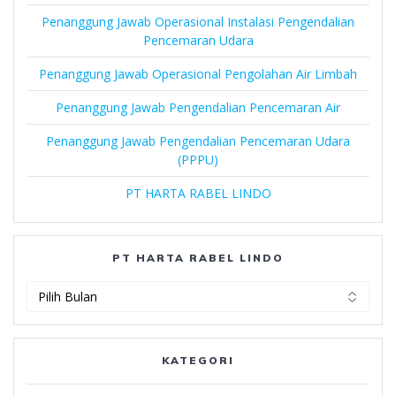
Penanggung Jawab Operasional Instalasi Pengendalian
Pencemaran Udara
Penanggung Jawab Operasional Pengolahan Air Limbah
Penanggung Jawab Pengendalian Pencemaran Air
Penanggung Jawab Pengendalian Pencemaran Udara
(PPPU)
PT HARTA RABEL LINDO
PT HARTA RABEL LINDO
PT
Harta
Rabel
Lindo
KATEGORI