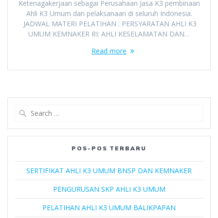
Ketenagakerjaan sebagai Perusahaan Jasa K3 pembinaan
Ahli K3 Umum dan pelaksanaan di seluruh Indonesia.
JADWAL MATERI PELATIHAN : PERSYARATAN AHLI K3
UMUM KEMNAKER RI: AHLI KESELAMATAN DAN…
Read more
Search
for:
POS-POS TERBARU
SERTIFIKAT AHLI K3 UMUM BNSP DAN KEMNAKER
PENGURUSAN SKP AHLI K3 UMUM
PELATIHAN AHLI K3 UMUM BALIKPAPAN