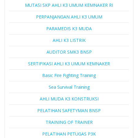
MUTASI SKP AHLI K3 UMUM KEMNAKER RI
PERPANJANGAN AHLI K3 UMUM
PARAMEDIS K3 MUDA
AHLI K3 LISTRIK
AUDITOR SMK3 BNSP
SERTIFIKASI AHLI K3 UMUM KEMNAKER
Basic Fire Fighting Training
Sea Survival Training
AHLI MUDA K3 KONSTRUKSI
PELATIHAN SAFETYMAN BNSP
TRAINING OF TRAINER
PELATIHAN PETUGAS P3K