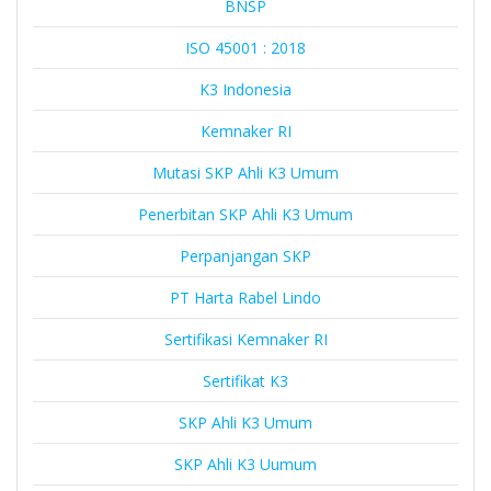
BNSP
ISO 45001 : 2018
K3 Indonesia
Kemnaker RI
Mutasi SKP Ahli K3 Umum
Penerbitan SKP Ahli K3 Umum
Perpanjangan SKP
PT Harta Rabel Lindo
Sertifikasi Kemnaker RI
Sertifikat K3
SKP Ahli K3 Umum
SKP Ahli K3 Uumum