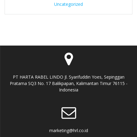
Uncategorized
PT HARTA RABEL LINDO Jl. Syarifuddin Yoes, Sepinggan
Pratama SQ3 No. 17 Balikpapan, Kalimantan Timur 76115 -
Indonesia
marketing@hrl.co.id