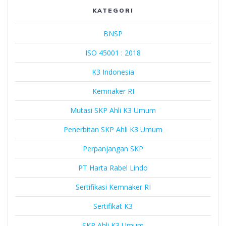
Lindo
KATEGORI
BNSP
ISO 45001 : 2018
K3 Indonesia
Kemnaker RI
Mutasi SKP Ahli K3 Umum
Penerbitan SKP Ahli K3 Umum
Perpanjangan SKP
PT Harta Rabel Lindo
Sertifikasi Kemnaker RI
Sertifikat K3
SKP Ahli K3 Umum