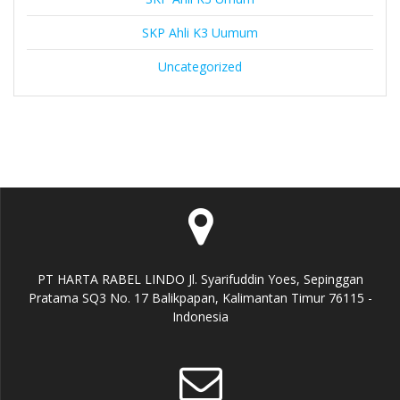
SKP Ahli K3 Uumum
Uncategorized
PT HARTA RABEL LINDO Jl. Syarifuddin Yoes, Sepinggan
Pratama SQ3 No. 17 Balikpapan, Kalimantan Timur 76115 -
Indonesia