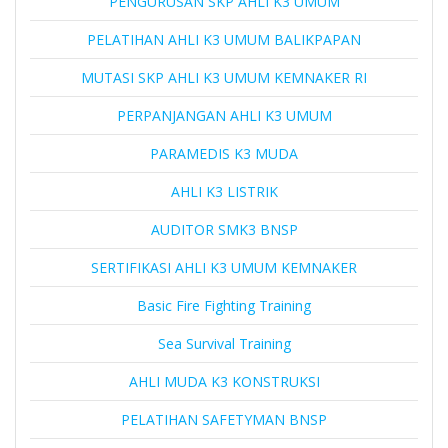
PENGURUSAN SKP AHLI K3 UMUM
PELATIHAN AHLI K3 UMUM BALIKPAPAN
MUTASI SKP AHLI K3 UMUM KEMNAKER RI
PERPANJANGAN AHLI K3 UMUM
PARAMEDIS K3 MUDA
AHLI K3 LISTRIK
AUDITOR SMK3 BNSP
SERTIFIKASI AHLI K3 UMUM KEMNAKER
Basic Fire Fighting Training
Sea Survival Training
AHLI MUDA K3 KONSTRUKSI
PELATIHAN SAFETYMAN BNSP