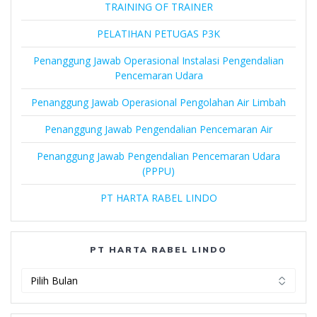
TRAINING OF TRAINER
PELATIHAN PETUGAS P3K
Penanggung Jawab Operasional Instalasi Pengendalian
Pencemaran Udara
Penanggung Jawab Operasional Pengolahan Air Limbah
Penanggung Jawab Pengendalian Pencemaran Air
Penanggung Jawab Pengendalian Pencemaran Udara
(PPPU)
PT HARTA RABEL LINDO
PT HARTA RABEL LINDO
PT
Harta
Rabel