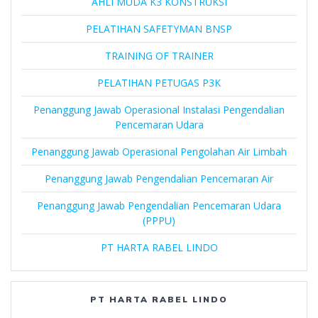
AHLI MUDA K3 KONSTRUKSI
PELATIHAN SAFETYMAN BNSP
TRAINING OF TRAINER
PELATIHAN PETUGAS P3K
Penanggung Jawab Operasional Instalasi Pengendalian
Pencemaran Udara
Penanggung Jawab Operasional Pengolahan Air Limbah
Penanggung Jawab Pengendalian Pencemaran Air
Penanggung Jawab Pengendalian Pencemaran Udara
(PPPU)
PT HARTA RABEL LINDO
PT HARTA RABEL LINDO