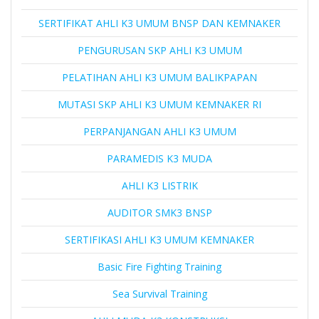
SERTIFIKAT AHLI K3 UMUM BNSP DAN KEMNAKER
PENGURUSAN SKP AHLI K3 UMUM
PELATIHAN AHLI K3 UMUM BALIKPAPAN
MUTASI SKP AHLI K3 UMUM KEMNAKER RI
PERPANJANGAN AHLI K3 UMUM
PARAMEDIS K3 MUDA
AHLI K3 LISTRIK
AUDITOR SMK3 BNSP
SERTIFIKASI AHLI K3 UMUM KEMNAKER
Basic Fire Fighting Training
Sea Survival Training