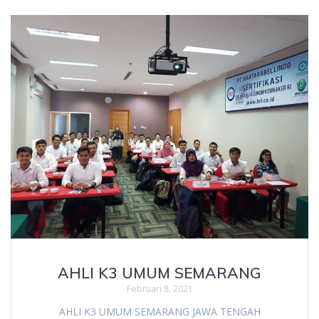
AHLI K3 UMUM SEMARANG
Februari 8, 2021
AHLI K3 UMUM SEMARANG JAWA TENGAH