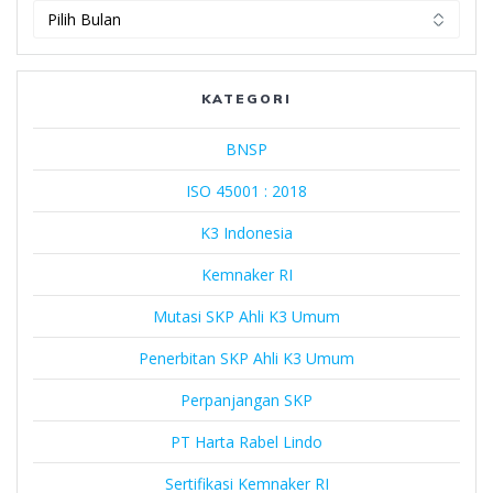
PT
Harta
Rabel
Lindo
KATEGORI
BNSP
ISO 45001 : 2018
K3 Indonesia
Kemnaker RI
Mutasi SKP Ahli K3 Umum
Penerbitan SKP Ahli K3 Umum
Perpanjangan SKP
PT Harta Rabel Lindo
Sertifikasi Kemnaker RI